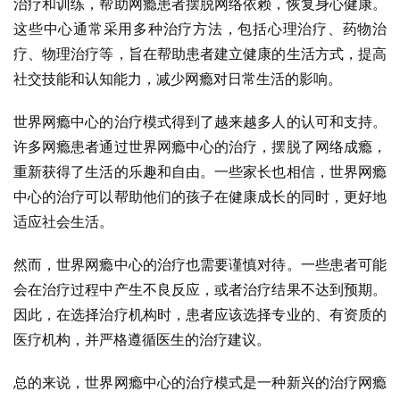
治疗和训练，帮助网瘾患者摆脱网络依赖，恢复身心健康。
这些中心通常采用多种治疗方法，包括心理治疗、药物治
疗、物理治疗等，旨在帮助患者建立健康的生活方式，提高
社交技能和认知能力，减少网瘾对日常生活的影响。
世界网瘾中心的治疗模式得到了越来越多人的认可和支持。
许多网瘾患者通过世界网瘾中心的治疗，摆脱了网络成瘾，
重新获得了生活的乐趣和自由。一些家长也相信，世界网瘾
中心的治疗可以帮助他们的孩子在健康成长的同时，更好地
适应社会生活。
然而，世界网瘾中心的治疗也需要谨慎对待。一些患者可能
会在治疗过程中产生不良反应，或者治疗结果不达到预期。
因此，在选择治疗机构时，患者应该选择专业的、有资质的
医疗机构，并严格遵循医生的治疗建议。
总的来说，世界网瘾中心的治疗模式是一种新兴的治疗网瘾