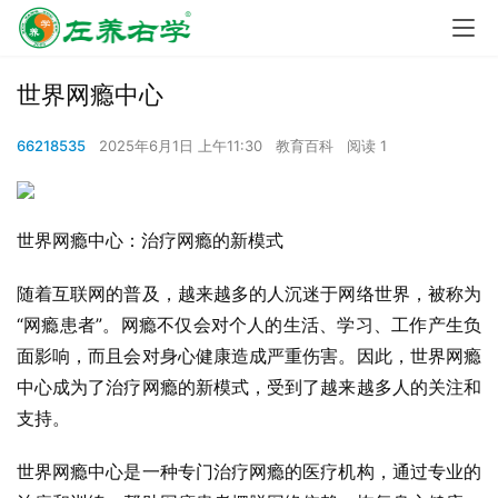
世界网瘾中心
66218535
2025年6月1日 上午11:30
教育百科
阅读 1
世界网瘾中心：治疗网瘾的新模式
随着互联网的普及，越来越多的人沉迷于网络世界，被称为
“网瘾患者”。网瘾不仅会对个人的生活、学习、工作产生负
面影响，而且会对身心健康造成严重伤害。因此，世界网瘾
中心成为了治疗网瘾的新模式，受到了越来越多人的关注和
支持。
世界网瘾中心是一种专门治疗网瘾的医疗机构，通过专业的