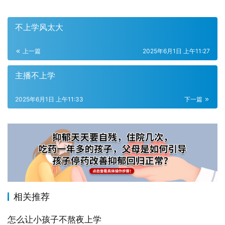
不上学风太大
上一篇
2025年6月1日 上午11:27
主播不上学
2025年6月1日 上午11:33
下一篇
相关推荐
怎么让小孩子不熬夜上学