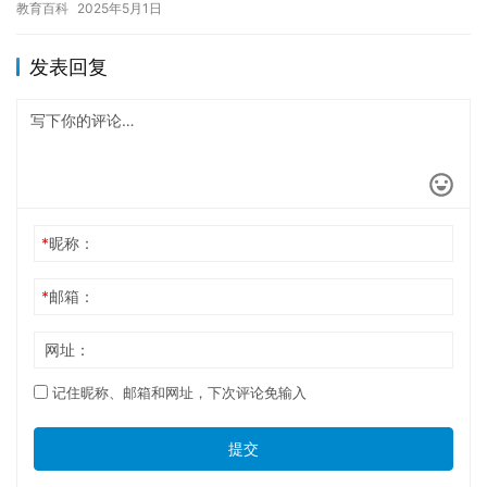
教育百科
2025年5月1日
让我…
发表回复
*
昵称：
*
邮箱：
网址：
记住昵称、邮箱和网址，下次评论免输入
提交