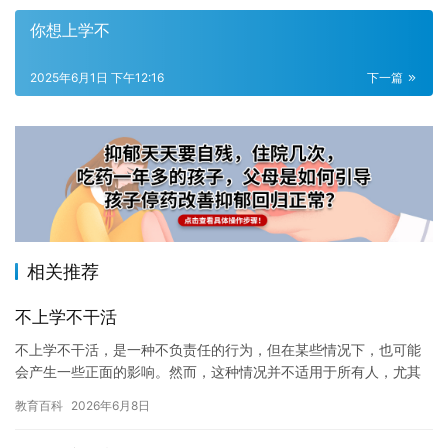
你想上学不
2025年6月1日 下午12:16
下一篇
相关推荐
不上学不干活
不上学不干活，是一种不负责任的行为，但在某些情况下，也可能
会产生一些正面的影响。然而，这种情况并不适用于所有人，尤其
是那些应该接受教育的人。 上学可以让我们获得知识和技能，这些
教育百科
2026年6月8日
知识…