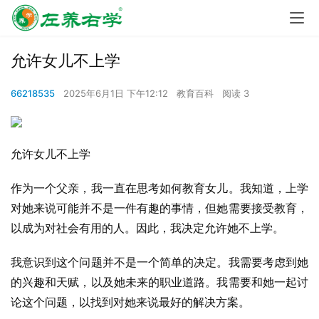
允许女儿不上学
66218535
2025年6月1日 下午12:12
教育百科
阅读 3
允许女儿不上学
作为一个父亲，我一直在思考如何教育女儿。我知道，上学
对她来说可能并不是一件有趣的事情，但她需要接受教育，
以成为对社会有用的人。因此，我决定允许她不上学。
我意识到这个问题并不是一个简单的决定。我需要考虑到她
的兴趣和天赋，以及她未来的职业道路。我需要和她一起讨
论这个问题，以找到对她来说最好的解决方案。