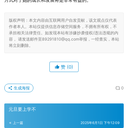
方式对于她的成长和发展将是非常有益的。
版权声明：本文内容由互联网用户自发贡献，该文观点仅代表
作者本人。本站仅提供信息存储空间服务，不拥有所有权，不
承担相关法律责任。如发现本站有涉嫌抄袭侵权/违法违规的内
容， 请发送邮件至89291810@qq.com举报，一经查实，本站
将立刻删除。
赞
(0)
生成海报
0
元旦要上学不
上一篇
2025年6月1日 下午12:09