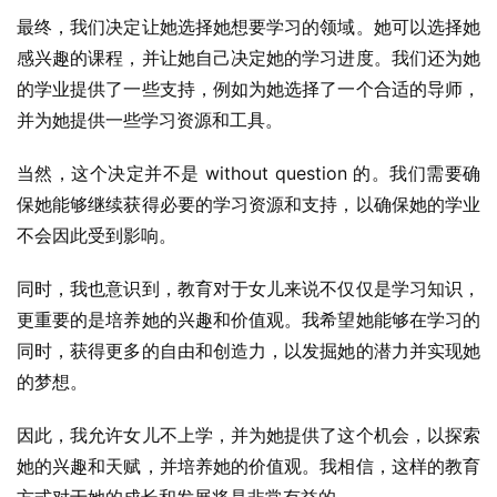
最终，我们决定让她选择她想要学习的领域。她可以选择她
感兴趣的课程，并让她自己决定她的学习进度。我们还为她
的学业提供了一些支持，例如为她选择了一个合适的导师，
并为她提供一些学习资源和工具。
当然，这个决定并不是 without question 的。我们需要确
保她能够继续获得必要的学习资源和支持，以确保她的学业
不会因此受到影响。
同时，我也意识到，教育对于女儿来说不仅仅是学习知识，
更重要的是培养她的兴趣和价值观。我希望她能够在学习的
同时，获得更多的自由和创造力，以发掘她的潜力并实现她
的梦想。
因此，我允许女儿不上学，并为她提供了这个机会，以探索
她的兴趣和天赋，并培养她的价值观。我相信，这样的教育