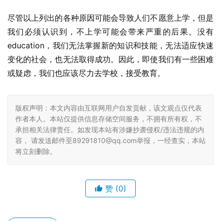
尽管以上列出的各种原因可能会导致人们不愿意上学，但是
我们必须认识到，不上学可能会带来严重的后果。没有 
education，我们无法掌握新的知识和技能，无法适应快速
变化的社会，也无法取得成功。因此，即使我们有一些困难
或疑虑，我们也应该尽力去学校，接受教育。
版权声明：本文内容由互联网用户自发贡献，该文观点仅代表
作者本人。本站仅提供信息存储空间服务，不拥有所有权，不
承担相关法律责任。如发现本站有涉嫌抄袭侵权/违法违规的内
容， 请发送邮件至89291810@qq.com举报，一经查实，本站
将立刻删除。
赞
(0)