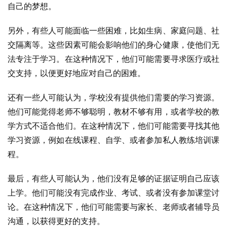
自己的梦想。
另外，有些人可能面临一些困难，比如生病、家庭问题、社
交隔离等。这些因素可能会影响他们的身心健康，使他们无
法专注于学习。在这种情况下，他们可能需要寻求医疗或社
交支持，以便更好地应对自己的困难。
还有一些人可能认为，学校没有提供他们需要的学习资源。
他们可能觉得老师不够聪明，教材不够有用，或者学校的教
学方式不适合他们。在这种情况下，他们可能需要寻找其他
学习资源，例如在线课程、自学、或者参加私人教练培训课
程。
最后，有些人可能认为，他们没有足够的证据证明自己应该
上学。他们可能没有完成作业、考试、或者没有参加课堂讨
论。在这种情况下，他们可能需要与家长、老师或者辅导员
沟通，以获得更好的支持。