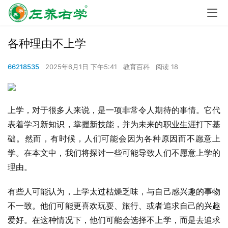
各种理由不上学
66218535
2025年6月1日 下午5:41
教育百科
阅读 18
上学，对于很多人来说，是一项非常令人期待的事情。它代
表着学习新知识，掌握新技能，并为未来的职业生涯打下基
础。然而，有时候，人们可能会因为各种原因而不愿意上
学。在本文中，我们将探讨一些可能导致人们不愿意上学的
理由。
有些人可能认为，上学太过枯燥乏味，与自己感兴趣的事物
不一致。他们可能更喜欢玩耍、旅行、或者追求自己的兴趣
爱好。在这种情况下，他们可能会选择不上学，而是去追求