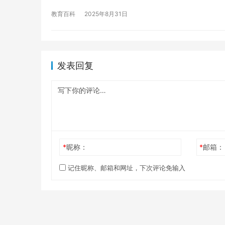
教育百科
2025年8月31日
发表回复
*
昵称：
*
邮箱：
记住昵称、邮箱和网址，下次评论免输入