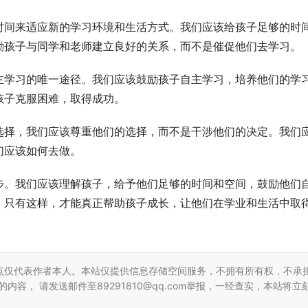
时间来适应新的学习环境和生活方式。我们应该给孩子足够的时
励孩子与同学和老师建立良好的关系，而不是催促他们去学习。
主学习的唯一途径。我们应该鼓励孩子自主学习，培养他们的学
孩子克服困难，取得成功。
选择，我们应该尊重他们的选择，而不是干涉他们的决定。我们
们应该如何去做。
步。我们应该理解孩子，给予他们足够的时间和空间，鼓励他们
。只有这样，才能真正帮助孩子成长，让他们在学业和生活中取
点仅代表作者本人。本站仅提供信息存储空间服务，不拥有所有权，不承
容， 请发送邮件至89291810@qq.com举报，一经查实，本站将立