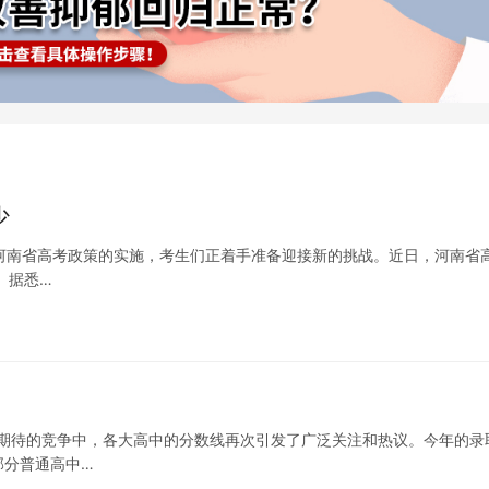
少
5年河南省高考政策的实施，考生们正着手准备迎接新的挑战。近日，河南省
 据悉…
受期待的竞争中，各大高中的分数线再次引发了广泛关注和热议。今年的录
部分普通高中…