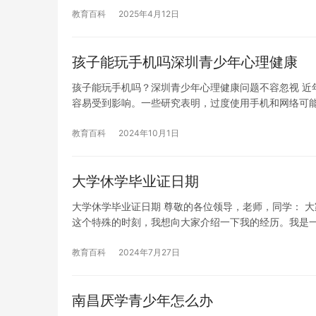
教育百科
2025年4月12日
孩子能玩手机吗深圳青少年心理健康
孩子能玩手机吗？深圳青少年心理健康问题不容忽视 近
容易受到影响。一些研究表明，过度使用手机和网络可
教育百科
2024年10月1日
大学休学毕业证日期
大学休学毕业证日期 尊敬的各位领导，老师，同学： 
这个特殊的时刻，我想向大家介绍一下我的经历。我是
教育百科
2024年7月27日
南昌厌学青少年怎么办