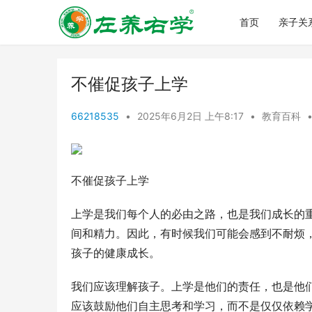
首页
亲子关
不催促孩子上学
66218535
•
2025年6月2日 上午8:17
•
教育百科
不催促孩子上学
上学是我们每个人的必由之路，也是我们成长的
间和精力。因此，有时候我们可能会感到不耐烦
孩子的健康成长。
我们应该理解孩子。上学是他们的责任，也是他
应该鼓励他们自主思考和学习，而不是仅仅依赖