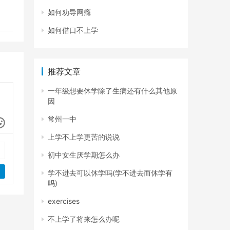
如何劝导网瘾
如何借口不上学
推荐文章
一年级想要休学除了生病还有什么其他原
因
常州一中
上学不上学更苦的说说
初中女生厌学期怎么办
学不进去可以休学吗(学不进去而休学有
吗)
exercises
不上学了将来怎么办呢