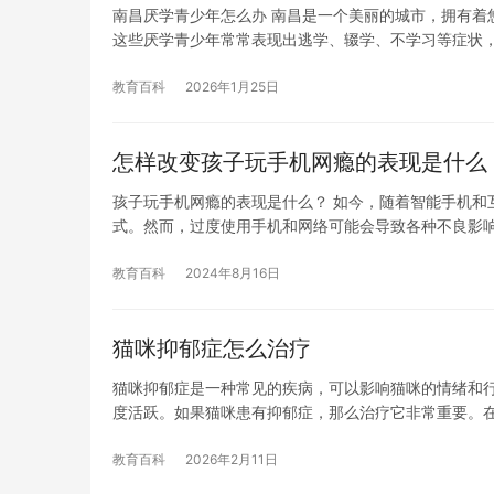
南昌厌学青少年怎么办 南昌是一个美丽的城市，拥有着
这些厌学青少年常常表现出逃学、辍学、不学习等症状
教育百科
2026年1月25日
怎样改变孩子玩手机网瘾的表现是什么
孩子玩手机网瘾的表现是什么？ 如今，随着智能手机和
式。然而，过度使用手机和网络可能会导致各种不良影
教育百科
2024年8月16日
猫咪抑郁症怎么治疗
猫咪抑郁症是一种常见的疾病，可以影响猫咪的情绪和
度活跃。如果猫咪患有抑郁症，那么治疗它非常重要。
教育百科
2026年2月11日