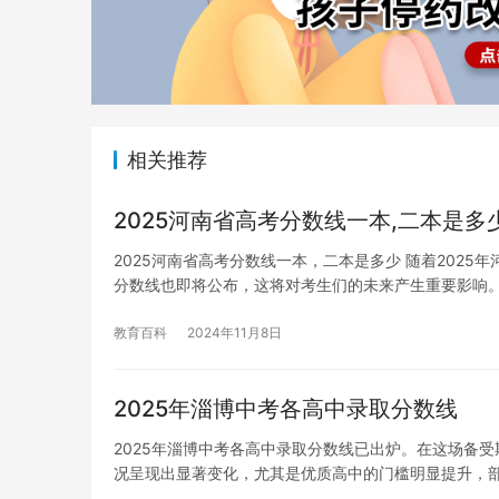
相关推荐
2025河南省高考分数线一本,二本是多
2025河南省高考分数线一本，二本是多少 随着202
分数线也即将公布，这将对考生们的未来产生重要影响。
教育百科
2024年11月8日
2025年淄博中考各高中录取分数线
2025年淄博中考各高中录取分数线已出炉。在这场备
况呈现出显著变化，尤其是优质高中的门槛明显提升，