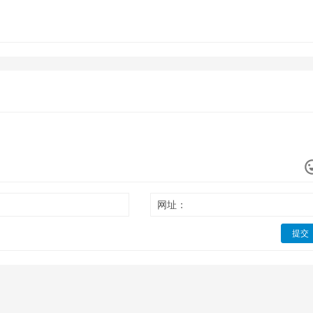
网址：
提交