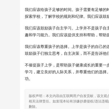
我们应该给孩子足够的时间。孩子需要有足够的
探索学校，了解学校的规则和纪律。我们应该鼓
我们应该鼓励孩子自主学习。上学并不是孩子自
趣和学习能力。我们应该提供支持和帮助，帮助
我们应该尊重孩子的选择。上学是孩子的自己的
鼓励孩子们独立思考，自主决策，而不是告诉他
不催促孩子上学，是帮助孩子健康成长的重要一
学习，建立良好的人际关系，并尊重他们的选择
功。
版权声明：本文内容由互联网用户自发贡献，该文观
相关法律责任。如发现本站有涉嫌抄袭侵权/违法违规的内
删除。