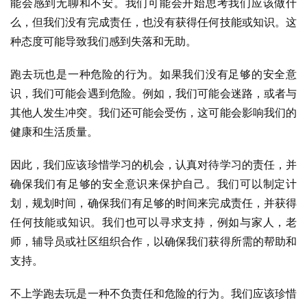
能会感到无聊和不安。我们可能会开始思考我们应该做什
么，但我们没有完成责任，也没有获得任何技能或知识。这
种态度可能导致我们感到失落和无助。
跑去玩也是一种危险的行为。如果我们没有足够的安全意
识，我们可能会遇到危险。例如，我们可能会迷路，或者与
其他人发生冲突。我们还可能会受伤，这可能会影响我们的
健康和生活质量。
因此，我们应该珍惜学习的机会，认真对待学习的责任，并
确保我们有足够的安全意识来保护自己。我们可以制定计
划，规划时间，确保我们有足够的时间来完成责任，并获得
任何技能或知识。我们也可以寻求支持，例如与家人，老
师，辅导员或社区组织合作，以确保我们获得所需的帮助和
支持。
不上学跑去玩是一种不负责任和危险的行为。我们应该珍惜