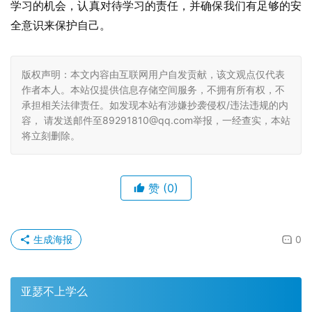
学习的机会，认真对待学习的责任，并确保我们有足够的安
全意识来保护自己。
版权声明：本文内容由互联网用户自发贡献，该文观点仅代表
作者本人。本站仅提供信息存储空间服务，不拥有所有权，不
承担相关法律责任。如发现本站有涉嫌抄袭侵权/违法违规的内
容， 请发送邮件至89291810@qq.com举报，一经查实，本站
将立刻删除。
赞
(0)
生成海报
0
亚瑟不上学么