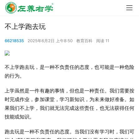
不上学跑去玩
66218535
2025年6月2日 上午8:50
教育百科
阅读 11
不上学跑去玩，是一种不负责任的态度，也可能是一种危险
的行为。
上学虽然是一件有趣的事情，但也是一种责任。我们需要按
时完成作业，参加课堂，学习新知识，为未来做好准备。如
果我们不上学，我们就无法完成这些责任，也无法获得任何
技能或知识。
跑去玩是一种不负责任的态度。当我们没有学习时，我们可