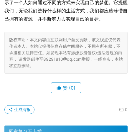
示了一个人如何通过不同的方式来实现自己的梦想。它提醒
我们，无论我们选择什么样的生活方式，我们都应该珍惜自
己拥有的资源，并不断努力去实现自己的目标。
版权声明：本文内容由互联网用户自发贡献，该文观点仅代表
作者本人。本站仅提供信息存储空间服务，不拥有所有权，不
承担相关法律责任。如发现本站有涉嫌抄袭侵权/违法违规的内
容， 请发送邮件至89291810@qq.com举报，一经查实，本站
将立刻删除。
赞
(0)
生成海报
0
回家复习不上学