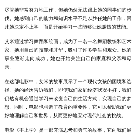
尽管她非常努力地工作，但她仍然无法跟上她的同事们的步
伐。她感到自己的能力和知识水平不足以胜任她的工作，因
此她决定不上学，而是开始学习一些能够让她赚钱的技能。
艾米通过学习舞蹈和绘画，成为了一名一名舞蹈教练和艺术
家。她用自己的技能和才华，吸引了许多学生和观众。她的
事业逐渐走向成功，她也开始关注自己的家庭和父亲和母
亲。
在这部电影中，艾米的故事展示了一个现代女孩的困境和选
择。她的经历告诉我们，即使我们家庭经济状况不好，我们
仍然有机会通过学习来改变自己的生活方式，实现自己的梦
想。同时，电影也强调了教育的重要性，它可以帮助我们更
好地理解自己和世界，从而更好地应对现代社会的挑战。
电影《不上学》是一部充满思考和勇气的故事，它向我们展