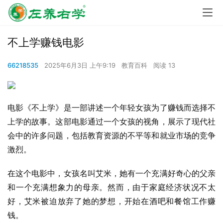
不上学赚钱电影
66218535
2025年6月3日 上午9:19
教育百科
阅读 13
电影《不上学》是一部讲述一个年轻女孩为了赚钱而选择不
上学的故事。这部电影通过一个女孩的视角，展示了现代社
会中的许多问题，包括教育资源的不平等和就业市场的竞争
激烈。
在这个电影中，女孩名叫艾米，她有一个充满好奇心的父亲
和一个充满想象力的母亲。然而，由于家庭经济状况不太
好，艾米被迫放弃了她的梦想，开始在酒吧和餐馆工作赚
钱。