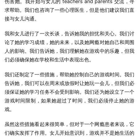
伤害她。我开始与女儿的 teachers and parents 交流，寻
求帮助。我们也咨询了一些心理医生，但是他们建议我们直
接与女儿沟通。
我和女儿进行了一次长谈，告诉她我的担忧和关心。我们讨
论了她的学习成绩，她的未来，以及她网瘾对她自己和周围
人的影响。我们告诉她，我们理解她在游戏中的乐趣，但我
们必须确保她在学校和生活中表现出色。
我们还制定了一些措施，帮助她控制自己的游戏时间。我们
告诉她，我们可以在周末或放假时让她玩一会儿，但我们必
须保证她的学习任务不会受到影响。我们还为她设立了一个
游戏时间限制，如果她超过了时间，我们必须停止她的游
戏。
虽然这些措施看起来很简单，但对于一个网瘾患者来说，它
们确实发挥了作用。女儿开始意识到，游戏并不是她生活的