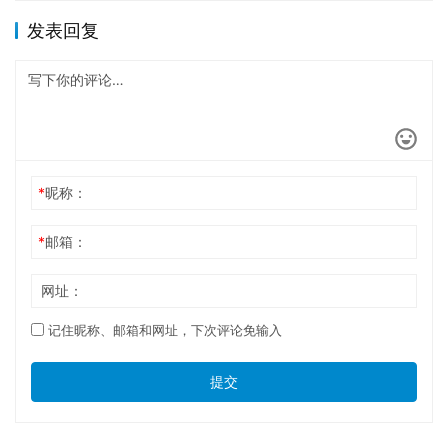
发表回复
*
昵称：
*
邮箱：
网址：
记住昵称、邮箱和网址，下次评论免输入
提交