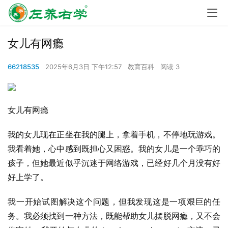
女儿有网瘾
66218535
2025年6月3日 下午12:57
教育百科
阅读 3
女儿有网瘾
我的女儿现在正坐在我的腿上，拿着手机，不停地玩游戏。
我看着她，心中感到既担心又困惑。我的女儿是一个乖巧的
孩子，但她最近似乎沉迷于网络游戏，已经好几个月没有好
好上学了。
我一开始试图解决这个问题，但我发现这是一项艰巨的任
务。我必须找到一种方法，既能帮助女儿摆脱网瘾，又不会