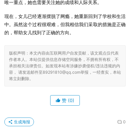
唯一重点，她也需要关注她的成绩和人际关系。
现在，女儿已经逐渐摆脱了网瘾，她重新回到了学校和生活
中。虽然这个过程很艰难，但我相信我们采取的措施是正确
的，帮助女儿找到了正确的方向。
版权声明：本文内容由互联网用户自发贡献，该文观点仅代表
作者本人。本站仅提供信息存储空间服务，不拥有所有权，不
承担相关法律责任。如发现本站有涉嫌抄袭侵权/违法违规的内
容， 请发送邮件至89291810@qq.com举报，一经查实，本站
将立刻删除。
赞
(0)
生成海报
0