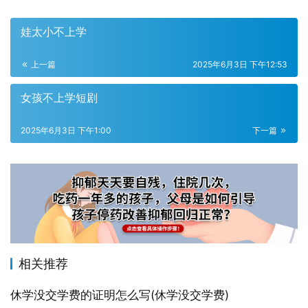
娃太小不上学
上一篇
2025年6月3日 下午12:53
女孩不上学短剧
2025年6月3日 下午1:00
下一篇
相关推荐
休学没交学费的证明怎么写(休学没交学费)