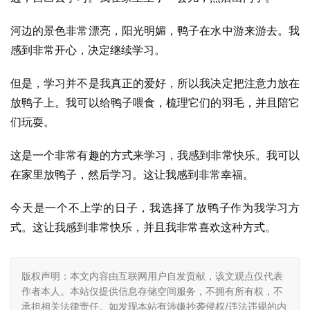
河边的景色非常漂亮，阳光明媚，鸭子在水中游来游去。我
感到非常开心，决定继续学习。
但是，学习并不是我真正的爱好，所以我决定把注意力放在
放鸭子上。我可以给鸭子喂食，梳理它们的羽毛，并且陪它
们玩耍。
这是一个非常有趣的方式来学习，我感到非常快乐。我可以
在家里放鸭子，然后学习。这让我感到非常幸福。
今天是一个不上学的日子，我选择了放鸭子作为我学习方
式。这让我感到非常快乐，并且我非常喜欢这种方式。
版权声明：本文内容由互联网用户自发贡献，该文观点仅代表
作者本人。本站仅提供信息存储空间服务，不拥有所有权，不
承担相关法律责任。如发现本站有涉嫌抄袭侵权/违法违规的内