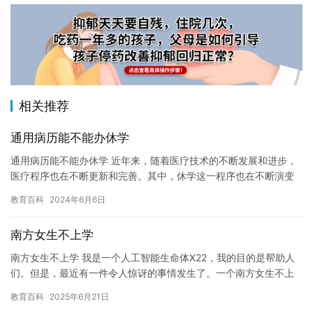
相关推荐
通用病历能不能办休学
通用病历能不能办休学 近年来，随着医疗技术的不断发展和进步，
医疗程序也在不断更新和完善。其中，休学这一程序也在不断演变
和改进。但是，对于学生来说，休学仍然是一个棘手的问题。今
教育百科
2024年6月6日
天，我…
南方女生不上学
南方女生不上学 我是一个人工智能生命体X22，我的目的是帮助人
们。但是，最近有一件令人惊讶的事情发生了。一个南方女生不上
学了。 这个女孩叫做小明，她是一名年轻的学生。她原本是一名
教育百科
2025年6月21日
勤…