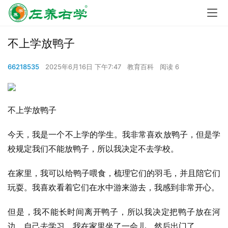
不上学放鸭子
66218535
2025年6月16日 下午7:47
教育百科
阅读 6
不上学放鸭子
今天，我是一个不上学的学生。我非常喜欢放鸭子，但是学
校规定我们不能放鸭子，所以我决定不去学校。
在家里，我可以给鸭子喂食，梳理它们的羽毛，并且陪它们
玩耍。我喜欢看着它们在水中游来游去，我感到非常开心。
但是，我不能长时间离开鸭子，所以我决定把鸭子放在河
边，自己去学习。我在家里坐了一会儿，然后出门了。