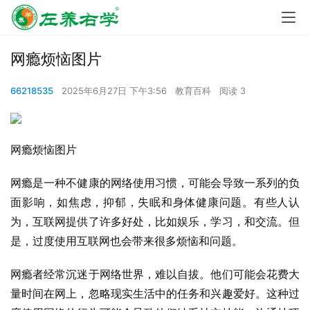
网瘾烦恼图片
66218535
2025年6月27日 下午3:56
教育百科
阅读 3
网瘾烦恼图片
网瘾是一种不健康的网络使用习惯，可能会导致一系列的负
面影响，如焦虑，抑郁，失眠和身体健康问题。有些人认
为，互联网提供了许多好处，比如娱乐，学习，和交流。但
是，过度使用互联网也会带来很多烦恼和问题。
网瘾者经常沉迷于网络世界，难以自拔。他们可能会花费大
量时间在网上，忽略现实生活中的任务和兴趣爱好。这种过