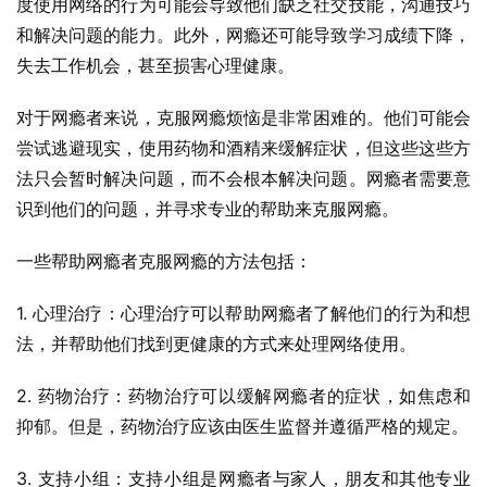
度使用网络的行为可能会导致他们缺乏社交技能，沟通技巧
和解决问题的能力。此外，网瘾还可能导致学习成绩下降，
失去工作机会，甚至损害心理健康。
对于网瘾者来说，克服网瘾烦恼是非常困难的。他们可能会
尝试逃避现实，使用药物和酒精来缓解症状，但这些这些方
法只会暂时解决问题，而不会根本解决问题。网瘾者需要意
识到他们的问题，并寻求专业的帮助来克服网瘾。
一些帮助网瘾者克服网瘾的方法包括：
1. 心理治疗：心理治疗可以帮助网瘾者了解他们的行为和想
法，并帮助他们找到更健康的方式来处理网络使用。
2. 药物治疗：药物治疗可以缓解网瘾者的症状，如焦虑和
抑郁。但是，药物治疗应该由医生监督并遵循严格的规定。
3. 支持小组：支持小组是网瘾者与家人，朋友和其他专业