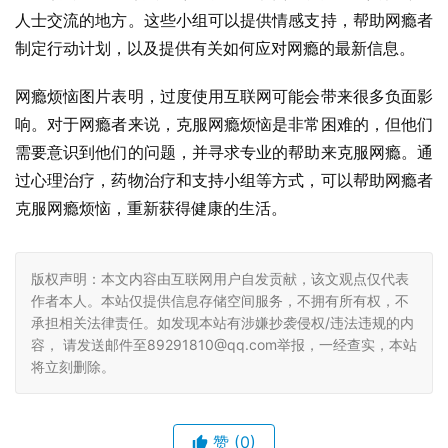
人士交流的地方。这些小组可以提供情感支持，帮助网瘾者
制定行动计划，以及提供有关如何应对网瘾的最新信息。
网瘾烦恼图片表明，过度使用互联网可能会带来很多负面影
响。对于网瘾者来说，克服网瘾烦恼是非常困难的，但他们
需要意识到他们的问题，并寻求专业的帮助来克服网瘾。通
过心理治疗，药物治疗和支持小组等方式，可以帮助网瘾者
克服网瘾烦恼，重新获得健康的生活。
版权声明：本文内容由互联网用户自发贡献，该文观点仅代表
作者本人。本站仅提供信息存储空间服务，不拥有所有权，不
承担相关法律责任。如发现本站有涉嫌抄袭侵权/违法违规的内
容， 请发送邮件至89291810@qq.com举报，一经查实，本站
将立刻删除。
赞
(0)