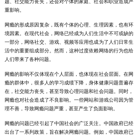
题、社交能力丧失，还会对个体的家庭、社会和职业造成严
重影响。
网瘾的形成原因复杂，既有个体的心理、生理因素，也有环
境因素。在现代社会，网络已经成为人们生活中不可或缺的
一部分，网络社交、游戏、视频等应用也成为了人们日常生
活中的重要组成部分。然而，这种过度依赖网络的行为也给
人们带来了各种问题。
网瘾的影响不仅体现在个人层面，也体现在社会层面。在网
瘾的群体中，很多人的学习成绩下降，身体健康问题普遍存
在，社交能力丧失，甚至导致心理问题和社会问题。同时，
网瘾也对社会造成了不良影响。一些网站和游戏公司因为管
理不善，导致网瘾问题严重，甚至产生了负面影响。
网瘾的问题已经引起了中国社会的广泛关注。中国政府已经
出台了一系列政策，旨在解决网瘾问题。例如，中国政府已