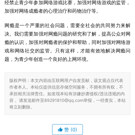
经禁止青少年参加网络游戏比赛，加强对网络游戏的监管，
加强对网络成瘾者的心理治疗和药物治疗等。
网瘾是一个严重的社会问题，需要全社会的共同努力来解
决。我们需要加强对网瘾问题的研究和了解，提高公众对网
瘾的认识，加强对网瘾者的保护和帮助，同时加强对网络游
戏和网络社交的监管。只有这样，才能有效地解决网瘾问
题，为青少年创造一个良好的上网环境。
版权声明：本文内容由互联网用户自发贡献，该文观点仅代表
作者本人。本站仅提供信息存储空间服务，不拥有所有权，不
承担相关法律责任。如发现本站有涉嫌抄袭侵权/违法违规的内
容， 请发送邮件至89291810@qq.com举报，一经查实，本站
将立刻删除。
赞
(0)