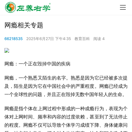
网瘾相关专题
66218535
2025年6月27日 下午4:35
教育百科
阅读 4
网瘾：一个正在毁掉中国的疾病
网瘾，一个熟悉又陌生的名字。熟悉是因为它已经被多次提
及，陌生是因为它在中国社会中的严重程度。网瘾已经成为
一个全球性的问题，并且正在毁掉无数中国年轻人的生命。
网瘾是指个体在上网过程中形成的一种成瘾行为，表现为个
体对上网时间、频率和内容的过度依赖，甚至到了无法停止
的程度。网瘾不仅可以导致个体学习成绩下降、身体健康问