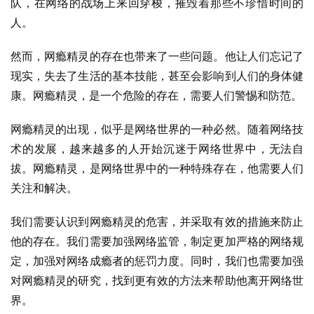
队，在网络的战场上来回穿梭，摧毁着那些不珍惜时间的
人。
然而，网瘾精灵的存在也带来了一些问题。他让人们忘记了
现实，失去了生活的基本技能，甚至会影响到人们的身体健
康。网瘾精灵，是一个危险的存在，需要人们警惕和防范。
网瘾精灵的出现，似乎是网络世界的一种必然。随着网络技
术的发展，越来越多的人开始沉迷于网络世界中，无法自
拔。网瘾精灵，是网络世界中的一种特殊存在，他需要人们
关注和解决。
我们需要认识到网瘾精灵的危害，并采取有效的措施来防止
他的存在。我们需要加强网络监管，制定更加严格的网络规
定，加强对网络成瘾者的惩罚力度。同时，我们也需要加强
对网瘾精灵的研究，找到更有效的方法来帮助他离开网络世
界。