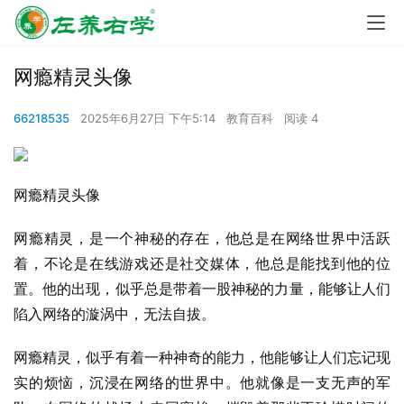
网瘾精灵头像
66218535
2025年6月27日 下午5:14
教育百科
阅读 4
网瘾精灵头像
网瘾精灵，是一个神秘的存在，他总是在网络世界中活跃
着，不论是在线游戏还是社交媒体，他总是能找到他的位
置。他的出现，似乎总是带着一股神秘的力量，能够让人们
陷入网络的漩涡中，无法自拔。
网瘾精灵，似乎有着一种神奇的能力，他能够让人们忘记现
实的烦恼，沉浸在网络的世界中。他就像是一支无声的军