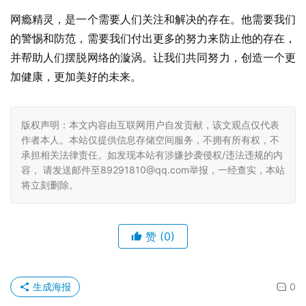
网瘾精灵，是一个需要人们关注和解决的存在。他需要我们
的警惕和防范，需要我们付出更多的努力来防止他的存在，
并帮助人们摆脱网络的漩涡。让我们共同努力，创造一个更
加健康，更加美好的未来。
版权声明：本文内容由互联网用户自发贡献，该文观点仅代表
作者本人。本站仅提供信息存储空间服务，不拥有所有权，不
承担相关法律责任。如发现本站有涉嫌抄袭侵权/违法违规的内
容， 请发送邮件至89291810@qq.com举报，一经查实，本站
将立刻删除。
赞
(0)
生成海报
0