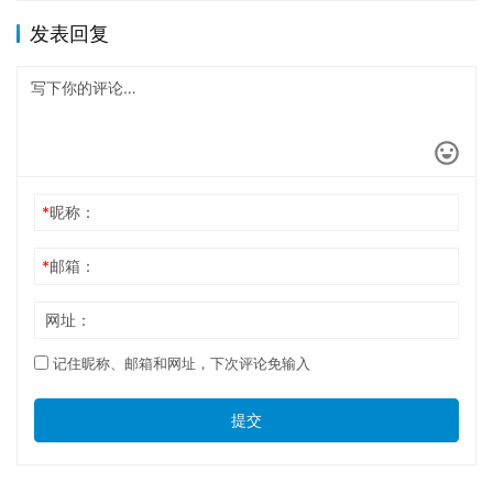
发表回复
*
昵称：
*
邮箱：
网址：
记住昵称、邮箱和网址，下次评论免输入
提交