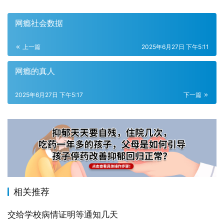
网瘾社会数据
上一篇
2025年6月27日 下午5:11
网瘾的真人
2025年6月27日 下午5:17
下一篇
相关推荐
交给学校病情证明等通知几天