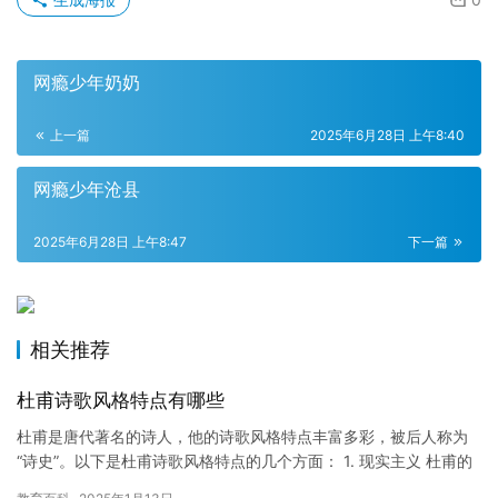
网瘾少年奶奶
上一篇
2025年6月28日 上午8:40
网瘾少年沧县
2025年6月28日 上午8:47
下一篇
相关推荐
杜甫诗歌风格特点有哪些
杜甫是唐代著名的诗人，他的诗歌风格特点丰富多彩，被后人称为
“诗史”。以下是杜甫诗歌风格特点的几个方面： 1. 现实主义 杜甫的
诗歌充满了对社会现实的关注和批判，他的诗歌中常常出现反…