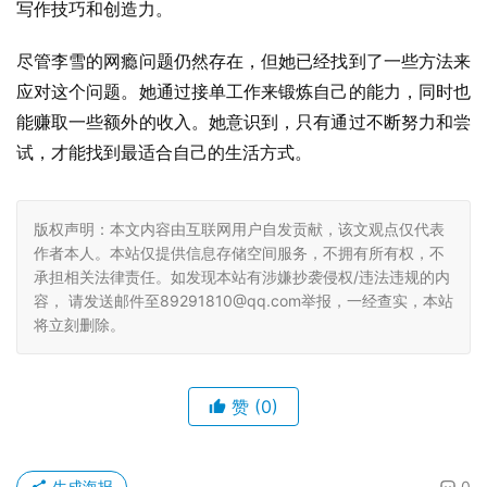
写作技巧和创造力。
尽管李雪的网瘾问题仍然存在，但她已经找到了一些方法来
应对这个问题。她通过接单工作来锻炼自己的能力，同时也
能赚取一些额外的收入。她意识到，只有通过不断努力和尝
试，才能找到最适合自己的生活方式。
版权声明：本文内容由互联网用户自发贡献，该文观点仅代表
作者本人。本站仅提供信息存储空间服务，不拥有所有权，不
承担相关法律责任。如发现本站有涉嫌抄袭侵权/违法违规的内
容， 请发送邮件至89291810@qq.com举报，一经查实，本站
将立刻删除。
赞
(0)
生成海报
0