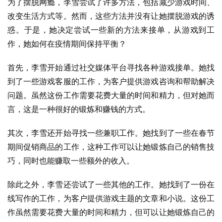
为了摆脱网瘾，李雪尝试了许多方法，包括减少游戏时间、
改变生活方式等。然而，这些方法并没有让她摆脱游戏的诱
惑。于是，她决定尝试一些新的方法来接单，从游戏到工
作，她如何在疫情期间保持平衡？
首先，李雪开始通过社交媒体平台寻找各种游戏接单。她找
到了一些游戏客服的工作，为客户提供游戏咨询和帮助解决
问题。虽然这份工作需要花费大量的时间和精力，但对她而
言，这是一种很好的锻炼和赚钱的方式。
其次，李雪还开始寻找一些兼职工作。她找到了一些在春节
期间促销商品的工作，这种工作可以让她锻炼自己的销售技
巧，同时也能赚取一些额外的收入。
除此之外，李雪还尝试了一些其他的工作。她找到了一份在
线写作的工作，为客户提供游戏主题的文章和小说。这份工
作虽然需要花费大量的时间和精力，但可以让她锻炼自己的