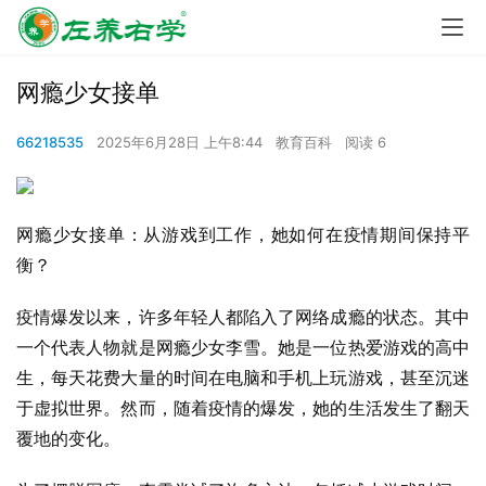
网瘾少女接单
66218535
2025年6月28日 上午8:44
教育百科
阅读 6
网瘾少女接单：从游戏到工作，她如何在疫情期间保持平
衡？
疫情爆发以来，许多年轻人都陷入了网络成瘾的状态。其中
一个代表人物就是网瘾少女李雪。她是一位热爱游戏的高中
生，每天花费大量的时间在电脑和手机上玩游戏，甚至沉迷
于虚拟世界。然而，随着疫情的爆发，她的生活发生了翻天
覆地的变化。