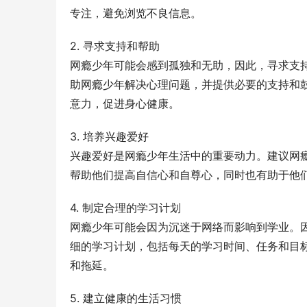
专注，避免浏览不良信息。
2. 寻求支持和帮助
网瘾少年可能会感到孤独和无助，因此，寻求支
助网瘾少年解决心理问题，并提供必要的支持和
意力，促进身心健康。
3. 培养兴趣爱好
兴趣爱好是网瘾少年生活中的重要动力。建议网
帮助他们提高自信心和自尊心，同时也有助于他
4. 制定合理的学习计划
网瘾少年可能会因为沉迷于网络而影响到学业。
细的学习计划，包括每天的学习时间、任务和目
和拖延。
5. 建立健康的生活习惯