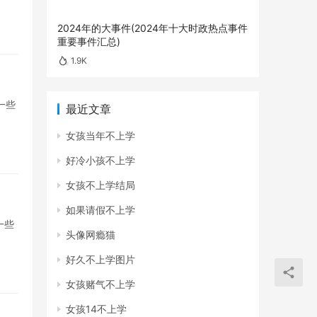
2024年的大事件(2024年十大时政热点事件
重要事件汇总)
1.9K
一些
最近文章
女孩当年不上学
好冷小孩不上学
女孩不上学结局
如果请假不上学
一些
头像网瘾猫
好久不上学图片
女孩赌气不上学
女孩14不上学