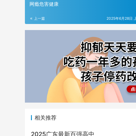
网瘾危害健康
上一篇
2025年6月28日 
相关推荐
2025广东最新百强高中