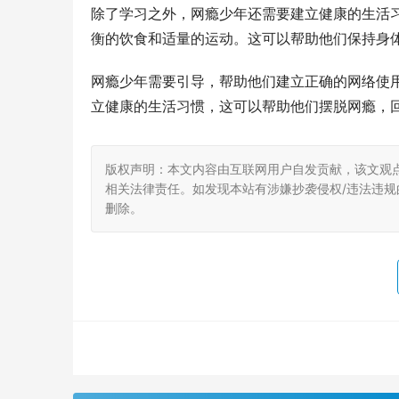
除了学习之外，网瘾少年还需要建立健康的生活
衡的饮食和适量的运动。这可以帮助他们保持身
网瘾少年需要引导，帮助他们建立正确的网络使
立健康的生活习惯，这可以帮助他们摆脱网瘾，
版权声明：本文内容由互联网用户自发贡献，该文观
相关法律责任。如发现本站有涉嫌抄袭侵权/违法违规的内
删除。