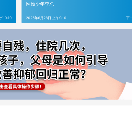
网瘾少年李总
上午9:10
2025年6月28日 上午9:16
下