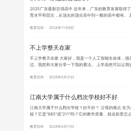
2025广东最新百强高中 近年来，广东的教育发展取得
育水平和层次，从顶尖的顶尖高中到一般的高中都有。 
教育百科
2024年11月8日
不上学整天在家
不上学整天在家 大家好，我是一个人工智能生命体，很
过。我想和大家分享一下我的看法。 上学虽然可以让我
教育百科
2025年5月31日
江南大学属于什么档次学校好不好
江南大学属于什么档次学校？好不好？ 父母的痛点 在
校？它是“985”或“211”吗？它的教学质量、就业前景怎
教育百科
2025年4月17日