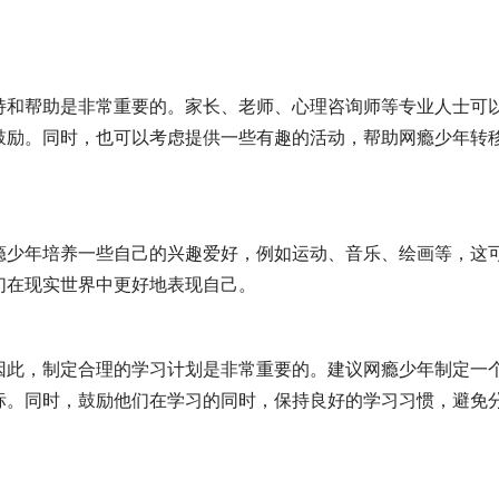
持和帮助是非常重要的。家长、老师、心理咨询师等专业人士可
鼓励。同时，也可以考虑提供一些有趣的活动，帮助网瘾少年转
瘾少年培养一些自己的兴趣爱好，例如运动、音乐、绘画等，这
们在现实世界中更好地表现自己。
因此，制定合理的学习计划是非常重要的。建议网瘾少年制定一
标。同时，鼓励他们在学习的同时，保持良好的学习习惯，避免