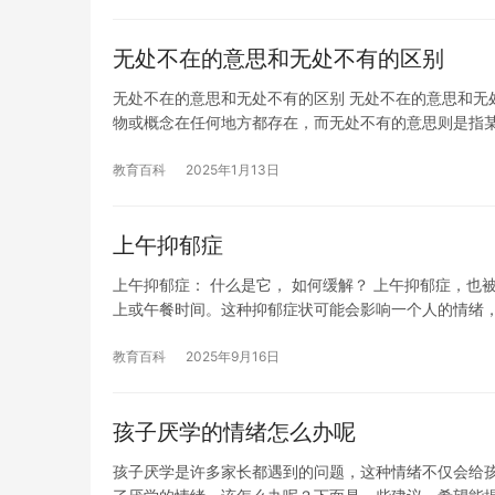
无处不在的意思和无处不有的区别
无处不在的意思和无处不有的区别 无处不在的意思和无
物或概念在任何地方都存在，而无处不有的意思则是指
教育百科
2025年1月13日
上午抑郁症
上午抑郁症： 什么是它， 如何缓解？ 上午抑郁症，也
上或午餐时间。这种抑郁症状可能会影响一个人的情绪，
教育百科
2025年9月16日
孩子厌学的情绪怎么办呢
孩子厌学是许多家长都遇到的问题，这种情绪不仅会给