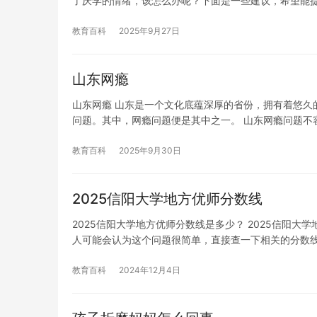
了厌学的情绪，该怎么办呢？下面是一些建议，希望能提供
教育百科
2025年9月27日
山东网瘾
山东网瘾 山东是一个文化底蕴深厚的省份，拥有着悠久
问题。其中，网瘾问题便是其中之一。 山东网瘾问题不
教育百科
2025年9月30日
2025信阳大学地方优师分数线
2025信阳大学地方优师分数线是多少？ 2025信阳
人可能会认为这个问题很简单，直接查一下相关的分数
教育百科
2024年12月4日