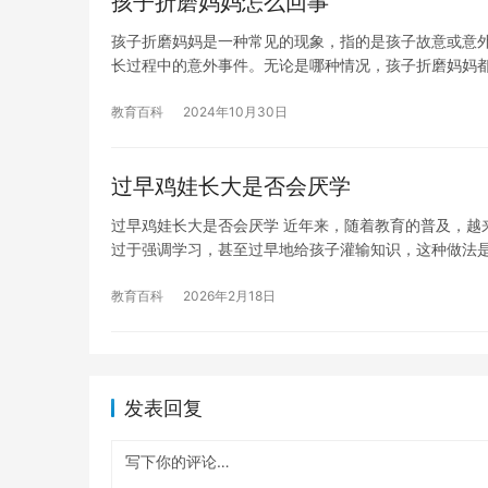
孩子折磨妈妈怎么回事
孩子折磨妈妈是一种常见的现象，指的是孩子故意或意
长过程中的意外事件。无论是哪种情况，孩子折磨妈妈
教育百科
2024年10月30日
过早鸡娃长大是否会厌学
过早鸡娃长大是否会厌学 近年来，随着教育的普及，越
过于强调学习，甚至过早地给孩子灌输知识，这种做法是
教育百科
2026年2月18日
发表回复