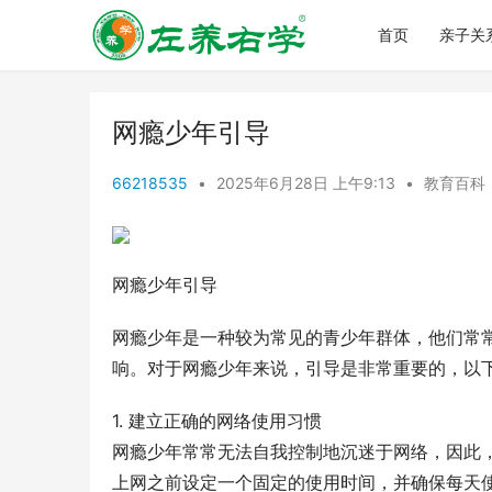
首页
亲子关
网瘾少年引导
66218535
•
2025年6月28日 上午9:13
•
教育百科
网瘾少年引导
网瘾少年是一种较为常见的青少年群体，他们常
响。对于网瘾少年来说，引导是非常重要的，以
1. 建立正确的网络使用习惯
网瘾少年常常无法自我控制地沉迷于网络，因此
上网之前设定一个固定的使用时间，并确保每天