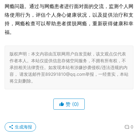
网瘾问题。通过与网瘾患者进行面对面的交流，监测个人网
络使用行为，评估个人身心健康状况，以及提供治疗和支
持，网瘾检查可以帮助患者摆脱网瘾，重新获得健康和幸
福。
版权声明：本文内容由互联网用户自发贡献，该文观点仅代表
作者本人。本站仅提供信息存储空间服务，不拥有所有权，不
承担相关法律责任。如发现本站有涉嫌抄袭侵权/违法违规的内
容， 请发送邮件至89291810@qq.com举报，一经查实，本站
将立刻删除。
赞
(0)
生成海报
0