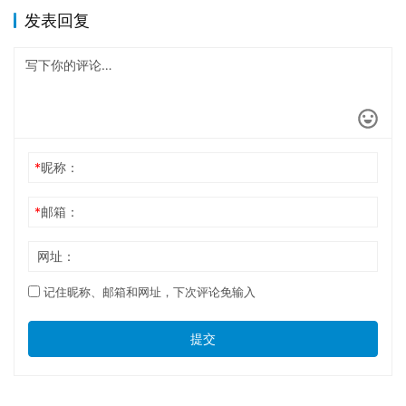
发表回复
*
昵称：
*
邮箱：
网址：
记住昵称、邮箱和网址，下次评论免输入
提交