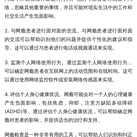
络，忽略其他重要的事情，并且可能对现实生活中的工作和
社交生活产生负面影响。
2. 与网瘾患者进行面对面的交流。与网瘾患者进行面对面
的交流可以帮助识别他们的问题并提供个性化的建议和指
导。这可以通过与患者进行电话或视频通话来实现。
3. 监测个人网络使用行为。通过监测个人网络使用行为，
可以确定网瘾患者在互联网上的活动范围和在线时间。这可
以通过使用网络监控软件或安装网络传感器来实现。
4. 评估个人身心健康状况。网瘾可能会对一个人的心理健康
产生负面影响，包括焦虑，抑郁，注意力缺陷多动障碍
(ADHD)等。通过评估个人身心健康状况，可以帮助确定网
瘾对患者的影响，并提供适当的治疗和支持。
网瘾检查是一种非常有用的工具，可以帮助人们识别和纠正