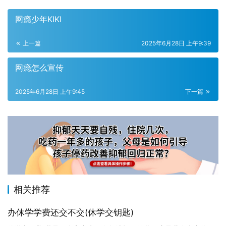
网瘾少年KIKI
上一篇
2025年6月28日 上午9:39
网瘾怎么宣传
2025年6月28日 上午9:45
下一篇
相关推荐
办休学学费还交不交(休学交钥匙)