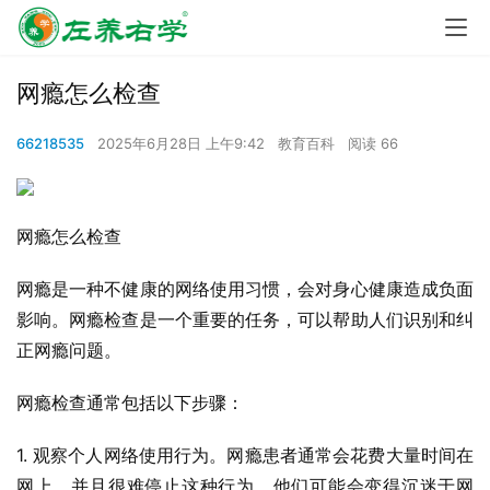
网瘾怎么检查
66218535
2025年6月28日 上午9:42
教育百科
阅读 66
网瘾怎么检查
网瘾是一种不健康的网络使用习惯，会对身心健康造成负面
影响。网瘾检查是一个重要的任务，可以帮助人们识别和纠
正网瘾问题。
网瘾检查通常包括以下步骤：
1. 观察个人网络使用行为。网瘾患者通常会花费大量时间在
网上，并且很难停止这种行为。他们可能会变得沉迷于网