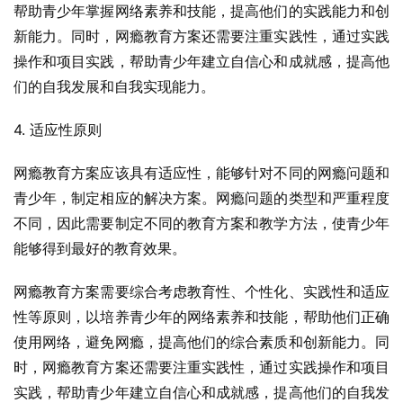
帮助青少年掌握网络素养和技能，提高他们的实践能力和创
新能力。同时，网瘾教育方案还需要注重实践性，通过实践
操作和项目实践，帮助青少年建立自信心和成就感，提高他
们的自我发展和自我实现能力。
4. 适应性原则
网瘾教育方案应该具有适应性，能够针对不同的网瘾问题和
青少年，制定相应的解决方案。网瘾问题的类型和严重程度
不同，因此需要制定不同的教育方案和教学方法，使青少年
能够得到最好的教育效果。
网瘾教育方案需要综合考虑教育性、个性化、实践性和适应
性等原则，以培养青少年的网络素养和技能，帮助他们正确
使用网络，避免网瘾，提高他们的综合素质和创新能力。同
时，网瘾教育方案还需要注重实践性，通过实践操作和项目
实践，帮助青少年建立自信心和成就感，提高他们的自我发