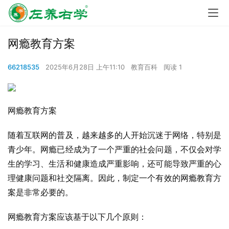
网瘾教育方案
66218535
2025年6月28日 上午11:10
教育百科
阅读 1
网瘾教育方案
随着互联网的普及，越来越多的人开始沉迷于网络，特别是
青少年。网瘾已经成为了一个严重的社会问题，不仅会对学
生的学习、生活和健康造成严重影响，还可能导致严重的心
理健康问题和社交隔离。因此，制定一个有效的网瘾教育方
案是非常必要的。
网瘾教育方案应该基于以下几个原则：