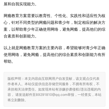
展和自我实现能力。
网瘾教育方案需要以教育性、个性化、实践性和适应性为核
心，针对不同类型的网瘾问题和青少年，制定相应的解决方
案，以帮助青少年正确使用网络，避免网瘾，提高他们的综
合素质和创新能力。
以上就是网瘾教育方案的主要内容，希望能够对青少年正确
使用网络，避免网瘾，提高他们的综合素质和创新能力有所
帮助。
版权声明：本文内容由互联网用户自发贡献，该文观点仅代表
作者本人。本站仅提供信息存储空间服务，不拥有所有权，不
承担相关法律责任。如发现本站有涉嫌抄袭侵权/违法违规的内
容， 请发送邮件至89291810@qq.com举报，一经查实，本站
将立刻删除。