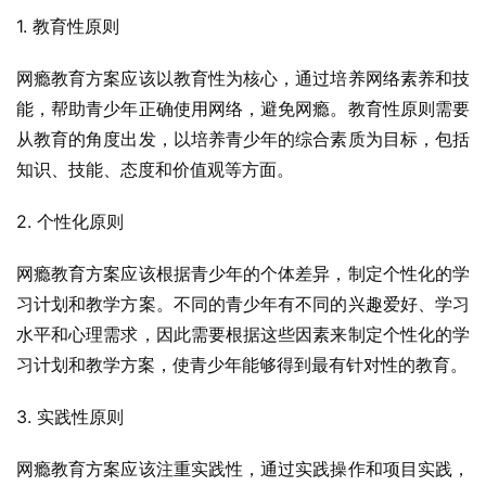
1. 教育性原则
网瘾教育方案应该以教育性为核心，通过培养网络素养和技
能，帮助青少年正确使用网络，避免网瘾。教育性原则需要
从教育的角度出发，以培养青少年的综合素质为目标，包括
知识、技能、态度和价值观等方面。
2. 个性化原则
网瘾教育方案应该根据青少年的个体差异，制定个性化的学
习计划和教学方案。不同的青少年有不同的兴趣爱好、学习
水平和心理需求，因此需要根据这些因素来制定个性化的学
习计划和教学方案，使青少年能够得到最有针对性的教育。
3. 实践性原则
网瘾教育方案应该注重实践性，通过实践操作和项目实践，