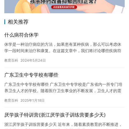
相关推荐
什么病符合休学
休学是一种治疗病症的方法，如果患有某种疾病，那么可以考虑休
学一段时间来治疗和康复。在这篇文章中，我们将讨论哪些疾病符
合休学的标准。 首先，我们要提到的是抑郁症。抑郁症是一种常见
教育百科
2024年5月24日
的心…
广东卫生中专学校有哪些
广东卫生中专学校有哪些 广东卫生中专学校是广东省内一所专门培
养卫生人才的学校。随着医疗卫生事业的不断发展，卫生人才的需
求也在不断增加，因此，广东卫生中专学校成为了许多学生和家长
教育百科
2025年1月18日
的选…
厌学孩子特训营(浙江厌学孩子训练营要多少天)
浙江厌学孩子训练营要多少天 近年来，随着素质教育的不断推进，