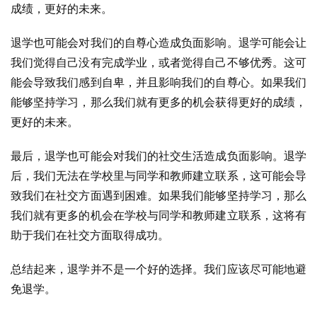
成绩，更好的未来。
退学也可能会对我们的自尊心造成负面影响。退学可能会让
我们觉得自己没有完成学业，或者觉得自己不够优秀。这可
能会导致我们感到自卑，并且影响我们的自尊心。如果我们
能够坚持学习，那么我们就有更多的机会获得更好的成绩，
更好的未来。
最后，退学也可能会对我们的社交生活造成负面影响。退学
后，我们无法在学校里与同学和教师建立联系，这可能会导
致我们在社交方面遇到困难。如果我们能够坚持学习，那么
我们就有更多的机会在学校与同学和教师建立联系，这将有
助于我们在社交方面取得成功。
总结起来，退学并不是一个好的选择。我们应该尽可能地避
免退学。