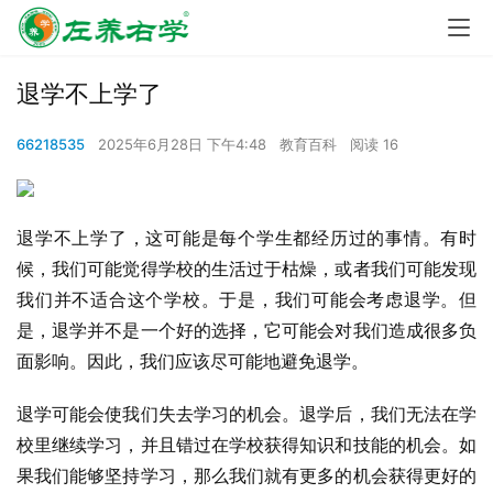
退学不上学了
66218535
2025年6月28日 下午4:48
教育百科
阅读 16
退学不上学了，这可能是每个学生都经历过的事情。有时
候，我们可能觉得学校的生活过于枯燥，或者我们可能发现
我们并不适合这个学校。于是，我们可能会考虑退学。但
是，退学并不是一个好的选择，它可能会对我们造成很多负
面影响。因此，我们应该尽可能地避免退学。
退学可能会使我们失去学习的机会。退学后，我们无法在学
校里继续学习，并且错过在学校获得知识和技能的机会。如
果我们能够坚持学习，那么我们就有更多的机会获得更好的