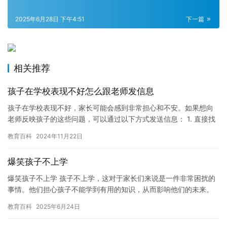
2025年6月28日 下午4:51
下一篇
相关推荐
孩子在学校表现不好怎么跟老师发信息
孩子在学校表现不好，家长可能会感到非常担心和不安。如果想向
老师反映孩子的这些问题，可以通过以下方式发送信息： 1. 直接找
老师谈话：如果想了解孩子在学校的表现，可以直接找老师谈话。…
教育百科
2024年11月22日
爆笑孩子不上学
爆笑孩子不上学 孩子不上学，这对于家长们来说是一件非常困扰的
事情。他们担心孩子不能学到有用的知识，从而影响他们的未来。
但是，如果孩子真的不上学，家长们又该怎么办呢？ 有一天，我听
教育百科
2025年6月24日
说…