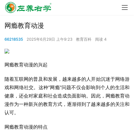
网瘾教育动漫
66218535
2025年6月29日 上午9:23
教育百科
阅读 4
网瘾教育动漫的兴起
随着互联网的普及和发展，越来越多的人开始沉迷于网络游
戏和网络社交。这种“网瘾”问题不仅会影响到个人的生活和
健康，还会对家庭和社会造成负面影响。因此，网瘾教育动
漫作为一种新兴的教育方式，逐渐得到了越来越多的关注和
认可。
网瘾教育动漫的特点