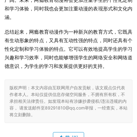
广阔。未来，网瘾教育动漫将会更加注重学生的个性化定制
和学习体验，同时我也会更加注重动漫的表现形式和文化内
涵。
总结起来，网瘾教育动漫作为一种新兴的教育方式，它既具
有生动形象的特点，又具有互动性强的特点，同时还具有个
性化定制和学习体验的特点。它可以有效地提高学生的学习
兴趣和学习效率，同时也能够增强学生的网络安全和网络道
德意识，为学生的学习和发展提供更好的支持。
版权声明：本文内容由互联网用户自发贡献，该文观点仅代表
作者本人。本站仅提供信息存储空间服务，不拥有所有权，不
承担相关法律责任。如发现本站有涉嫌抄袭侵权/违法违规的内
容， 请发送邮件至89291810@qq.com举报，一经查实，本站
将立刻删除。