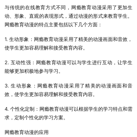
与传统的在线教育方式不同，网瘾教育动漫采用了更加生
动、形象、直观的表现形式，通过动漫的形式来教育学生。
网瘾教育动漫的特点主要包括以下几个方面：
1. 生动形象：网瘾教育动漫采用了精美的动漫画面和音效，
使学生更加容易理解和接受教育内容。
2. 互动性强：网瘾教育动漫可以与学生进行互动，让学生
能够更加积极地参与学习。
3. 生动形象：网瘾教育动漫采用了精美的动漫画面和音
效，使学生更加容易理解和接受教育内容。
4. 个性化定制：网瘾教育动漫可以根据学生的学习特点和需
求，定制个性化的学习方案。
网瘾教育动漫的应用