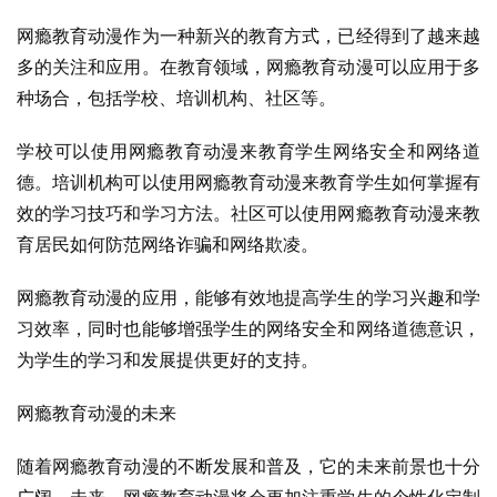
网瘾教育动漫作为一种新兴的教育方式，已经得到了越来越
多的关注和应用。在教育领域，网瘾教育动漫可以应用于多
种场合，包括学校、培训机构、社区等。
学校可以使用网瘾教育动漫来教育学生网络安全和网络道
德。培训机构可以使用网瘾教育动漫来教育学生如何掌握有
效的学习技巧和学习方法。社区可以使用网瘾教育动漫来教
育居民如何防范网络诈骗和网络欺凌。
网瘾教育动漫的应用，能够有效地提高学生的学习兴趣和学
习效率，同时也能够增强学生的网络安全和网络道德意识，
为学生的学习和发展提供更好的支持。
网瘾教育动漫的未来
随着网瘾教育动漫的不断发展和普及，它的未来前景也十分