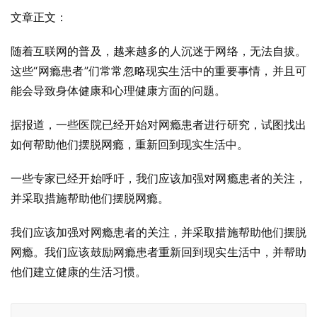
文章正文：
随着互联网的普及，越来越多的人沉迷于网络，无法自拔。
这些“网瘾患者”们常常忽略现实生活中的重要事情，并且可
能会导致身体健康和心理健康方面的问题。
据报道，一些医院已经开始对网瘾患者进行研究，试图找出
如何帮助他们摆脱网瘾，重新回到现实生活中。
一些专家已经开始呼吁，我们应该加强对网瘾患者的关注，
并采取措施帮助他们摆脱网瘾。
我们应该加强对网瘾患者的关注，并采取措施帮助他们摆脱
网瘾。我们应该鼓励网瘾患者重新回到现实生活中，并帮助
他们建立健康的生活习惯。