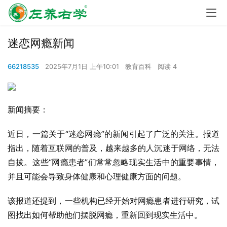
迷恋网瘾新闻
66218535
2025年7月1日 上午10:01
教育百科
阅读 4
新闻摘要：
近日，一篇关于“迷恋网瘾”的新闻引起了广泛的关注。报道
指出，随着互联网的普及，越来越多的人沉迷于网络，无法
自拔。这些“网瘾患者”们常常忽略现实生活中的重要事情，
并且可能会导致身体健康和心理健康方面的问题。
该报道还提到，一些机构已经开始对网瘾患者进行研究，试
图找出如何帮助他们摆脱网瘾，重新回到现实生活中。