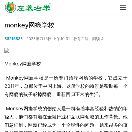
monkey网瘾学校
66218535
2025年7月3日 上午10:31
教育百科
阅读 4
Monkey网瘾学校
 Monkey网瘾学校是一所专门治疗网瘾的学校，它成立于
2011年，总部位于中国上海。这所学校的愿景是帮助每一个
有网瘾的孩子戒掉网瘾，重新回归正常的生活。
 Monkey网瘾学校的创始人是一群有着丰富经验和热情的年
轻人，他们都有着在金融行业和互联网领域的工作背景。他
们意识到，网瘾已经成为一个全球性的问题，越来越多的孩