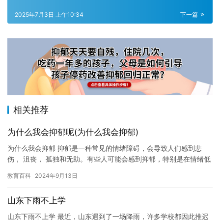
2025年7月3日 上午10:34
下一篇
相关推荐
为什么我会抑郁呢(为什么我会抑郁)
为什么我会抑郁 抑郁是一种常见的情绪障碍，会导致人们感到悲
伤， 沮丧， 孤独和无助。有些人可能会感到抑郁，特别是在情绪低
落， 没有食欲， 睡眠不好， 缺乏动力和热情的情况下。我也可…
教育百科
2024年9月13日
山东下雨不上学
山东下雨不上学 最近，山东遇到了一场降雨，许多学校都因此推迟