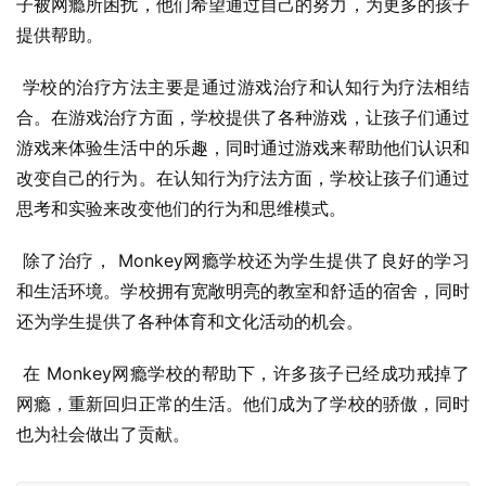
子被网瘾所困扰，他们希望通过自己的努力，为更多的孩子
提供帮助。
 学校的治疗方法主要是通过游戏治疗和认知行为疗法相结
合。在游戏治疗方面，学校提供了各种游戏，让孩子们通过
游戏来体验生活中的乐趣，同时通过游戏来帮助他们认识和
改变自己的行为。在认知行为疗法方面，学校让孩子们通过
思考和实验来改变他们的行为和思维模式。
 除了治疗， Monkey网瘾学校还为学生提供了良好的学习
和生活环境。学校拥有宽敞明亮的教室和舒适的宿舍，同时
还为学生提供了各种体育和文化活动的机会。
 在 Monkey网瘾学校的帮助下，许多孩子已经成功戒掉了
网瘾，重新回归正常的生活。他们成为了学校的骄傲，同时
也为社会做出了贡献。