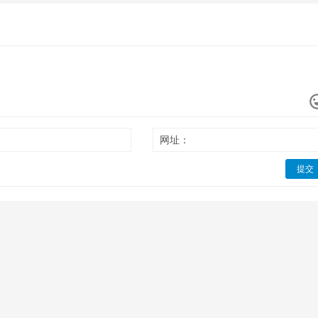
网址：
提交