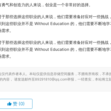
有勇气和创造力的人来说，创业是一个非常好的选择。
对于那些选择这些职业的人来说，他们需要准备好应对一些挑战
职业并不是 Without Education 的，他们需要不断地学
场需求。
对于那些选择这些职业的人来说，他们需要准备好应对一些挑战
职业并不是 Without Education 的，他们需要不断地学
场需求。
点仅代表作者本人。本站仅提供信息存储空间服务，不拥有所有权，不承
容， 请发送邮件至89291810@qq.com举报，一经查实，本站将立
赞
(0)