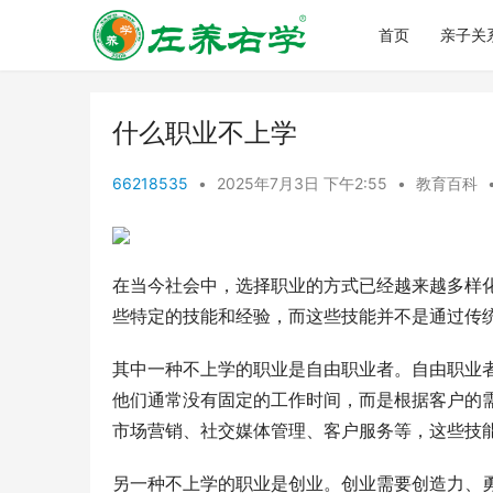
首页
亲子关
什么职业不上学
66218535
•
2025年7月3日 下午2:55
•
教育百科
在当今社会中，选择职业的方式已经越来越多样
些特定的技能和经验，而这些技能并不是通过传
其中一种不上学的职业是自由职业者。自由职业
他们通常没有固定的工作时间，而是根据客户的
市场营销、社交媒体管理、客户服务等，这些技
另一种不上学的职业是创业。创业需要创造力、