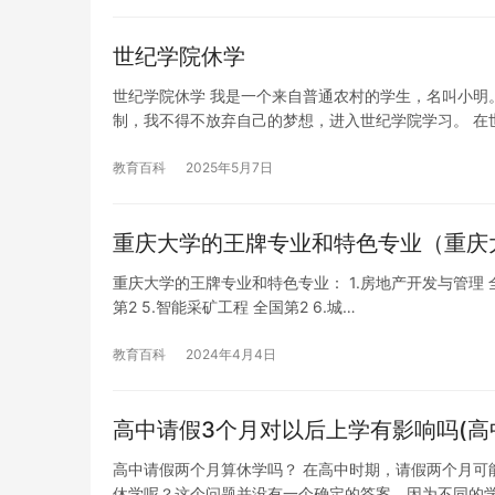
世纪学院休学
世纪学院休学 我是一个来自普通农村的学生，名叫小明
制，我不得不放弃自己的梦想，进入世纪学院学习。 在
教育百科
2025年5月7日
重庆大学的王牌专业和特色专业（重庆
重庆大学的王牌专业和特色专业： 1.房地产开发与管理 全国
第2 5.智能采矿工程 全国第2 6.城…
教育百科
2024年4月4日
高中请假3个月对以后上学有影响吗(高
高中请假两个月算休学吗？ 在高中时期，请假两个月可
休学呢？这个问题并没有一个确定的答案，因为不同的