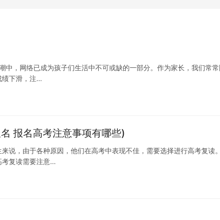
浪潮中，网络已成为孩子们生活中不可或缺的一部分。作为家长，我们常常
成绩下滑，注…
名 报名高考注意事项有哪些)
生来说，由于各种原因，他们在高考中表现不佳，需要选择进行高考复读
高考复读需要注意…