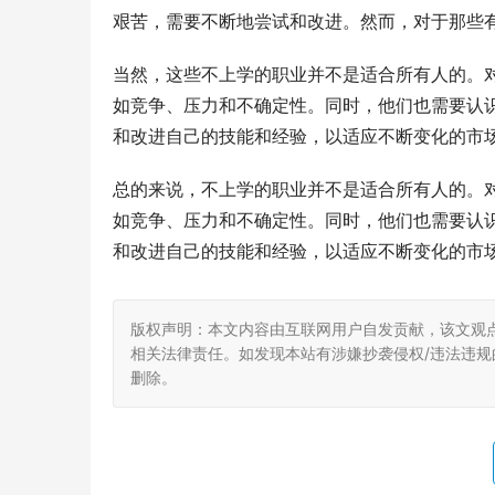
艰苦，需要不断地尝试和改进。然而，对于那些
当然，这些不上学的职业并不是适合所有人的。
如竞争、压力和不确定性。同时，他们也需要认识到这些
和改进自己的技能和经验，以适应不断变化的市
总的来说，不上学的职业并不是适合所有人的。
如竞争、压力和不确定性。同时，他们也需要认识到这些
和改进自己的技能和经验，以适应不断变化的市
版权声明：本文内容由互联网用户自发贡献，该文观
相关法律责任。如发现本站有涉嫌抄袭侵权/违法违规的内
删除。