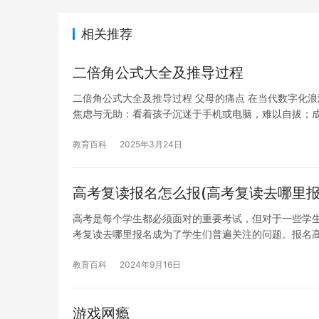
相关推荐
二倍角公式大全及推导过程
二倍角公式大全及推导过程 父母的痛点 在当代数字化
焦虑与无助：看着孩子沉迷于手机或电脑，难以自拔；
教育百科
2025年3月24日
高考复读报名怎么报(高考复读去哪里报
高考是每个学生都必须面对的重要考试，但对于一些学
考复读去哪里报名成为了学生们普遍关注的问题。报名
教育百科
2024年9月16日
游戏网瘾