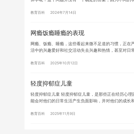
教育百科
2024年7月14日
网瘾饭瘾睡瘾的表现
网瘾、饭瘾、睡瘾，这些看起来微不足道的习惯，正在
活中的兴趣爱好和社交活动失去兴趣和热情，甚至对日
教育百科
2025年10月12日
轻度抑郁症儿童
轻度抑郁症儿童 轻度抑郁症儿童，是那些正在经历心理
能会对他们的日常生活产生负面影响，并对他们的成长
教育百科
2025年11月9日