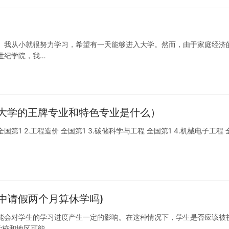
。我从小就很努力学习，希望有一天能够进入大学。然而，由于家庭经济
世纪学院，我…
大学的王牌专业和特色专业是什么）
第1 2.工程造价 全国第1 3.碳储科学与工程 全国第1 4.机械电子工程 
中请假两个月算休学吗)
能会对学生的学习进度产生一定的影响。在这种情况下，学生是否应该被
学校和地区可能…