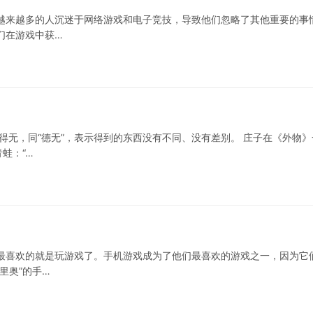
越来越多的人沉迷于网络游戏和电子竞技，导致他们忽略了其他重要的事
们在游戏中获…
得无，同“德无”，表示得到的东西没有不同、没有差别。 庄子在《外物》
蛙：“…
最喜欢的就是玩游戏了。手机游戏成为了他们最喜欢的游戏之一，因为它
里奥”的手…