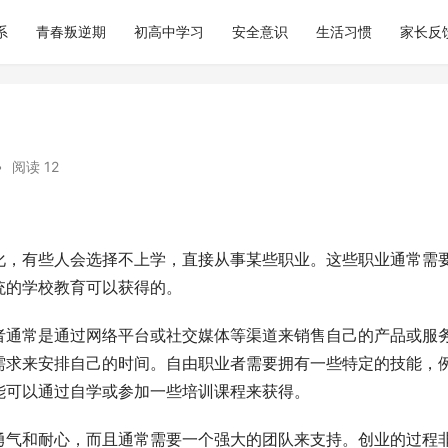
系
青春叛逆期
初高中学习
安全意识
生活习惯
家长反
•
阅读 12
化，有些人会选择不上学，直接从事某些职业。这些职业通常需
统的学校教育可以获得的。
者通常是通过网络平台或社交媒体等渠道来销售自己的产品或服
需求来安排自己的时间。自由职业者需要拥有一些特定的技能，
能可以通过自学或参加一些培训课程来获得。
勇气和耐心，而且通常需要一个强大的团队来支持。创业的过程