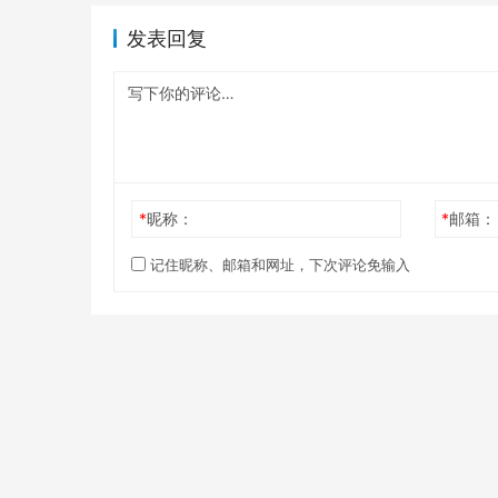
发表回复
*
昵称：
*
邮箱：
记住昵称、邮箱和网址，下次评论免输入