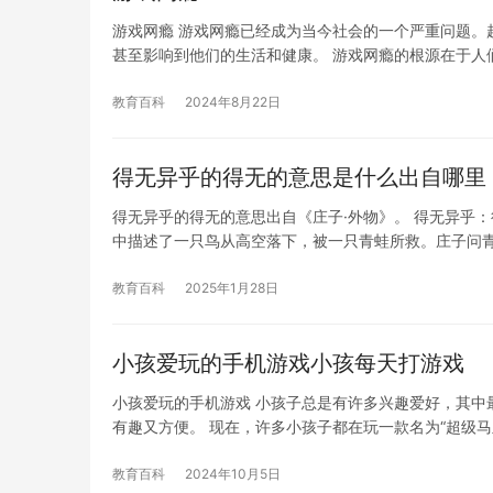
游戏网瘾 游戏网瘾已经成为当今社会的一个严重问题。
甚至影响到他们的生活和健康。 游戏网瘾的根源在于人
教育百科
2024年8月22日
得无异乎的得无的意思是什么出自哪里
得无异乎的得无的意思出自《庄子·外物》。 得无异乎：
中描述了一只鸟从高空落下，被一只青蛙所救。庄子问青
教育百科
2025年1月28日
小孩爱玩的手机游戏小孩每天打游戏
小孩爱玩的手机游戏 小孩子总是有许多兴趣爱好，其中
有趣又方便。 现在，许多小孩子都在玩一款名为“超级马
教育百科
2024年10月5日