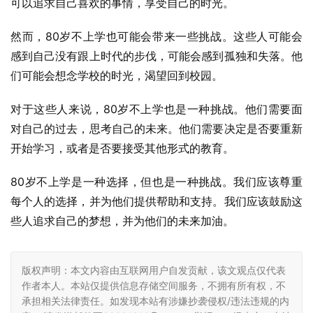
可以追求自己喜欢的事情，享受自己的时光。
然而，80岁不上学也可能会带来一些挑战。这些人可能会
感到自己没有跟上时代的步伐，可能会感到孤独和失落。他
们可能会想念学校的时光，渴望回到校园。
对于这些人来说，80岁不上学也是一种挑战。他们需要面
对自己的过去，思考自己的未来。他们需要决定是否要重新
开始学习，或者是否要接受其他形式的教育。
80岁不上学是一种选择，但也是一种挑战。我们应该尊重
每个人的选择，并为他们提供帮助和支持。我们应该鼓励这
些人追求自己的梦想，并为他们的未来加油。
版权声明：本文内容由互联网用户自发贡献，该文观点仅代表
作者本人。本站仅提供信息存储空间服务，不拥有所有权，不
承担相关法律责任。如发现本站有涉嫌抄袭侵权/违法违规的内