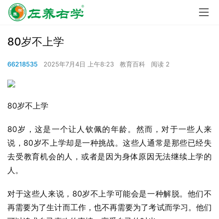
80岁不上学
66218535
2025年7月4日 上午8:23
教育百科
阅读 2
80岁不上学
80岁，这是一个让人钦佩的年龄。然而，对于一些人来
说，80岁不上学却是一种挑战。这些人通常是那些已经失
去受教育机会的人，或者是因为身体原因无法继续上学的
人。
对于这些人来说，80岁不上学可能会是一种解脱。他们不
再需要为了生计而工作，也不再需要为了考试而学习。他们