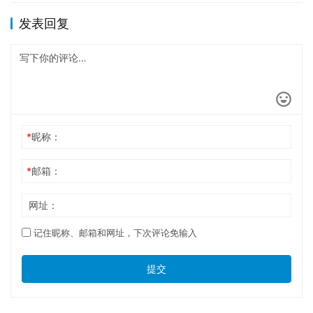
发表回复
*
昵称：
*
邮箱：
网址：
记住昵称、邮箱和网址，下次评论免输入
提交