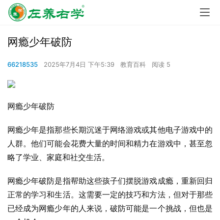
网瘾少年破防
66218535
2025年7月4日 下午5:39
教育百科
阅读 5
网瘾少年破防
网瘾少年是指那些长期沉迷于网络游戏或其他电子游戏中的
人群。他们可能会花费大量的时间和精力在游戏中，甚至忽
略了学业、家庭和社交生活。
网瘾少年破防是指帮助这些孩子们摆脱游戏成瘾，重新回归
正常的学习和生活。这需要一定的技巧和方法，但对于那些
已经成为网瘾少年的人来说，破防可能是一个挑战，但也是