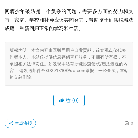
网瘾少年破防是一个复杂的问题，需要多方面的努力和支
持。家庭、学校和社会应该共同努力，帮助孩子们摆脱游戏
成瘾，重新回归正常的学习和生活。
版权声明：本文内容由互联网用户自发贡献，该文观点仅代表
作者本人。本站仅提供信息存储空间服务，不拥有所有权，不
承担相关法律责任。如发现本站有涉嫌抄袭侵权/违法违规的内
容， 请发送邮件至89291810@qq.com举报，一经查实，本站
将立刻删除。
赞
(0)
生成海报
0