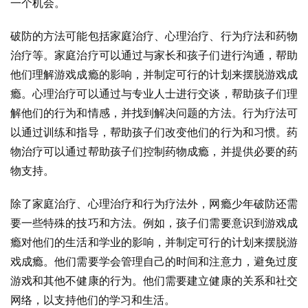
一个机会。
破防的方法可能包括家庭治疗、心理治疗、行为疗法和药物
治疗等。家庭治疗可以通过与家长和孩子们进行沟通，帮助
他们理解游戏成瘾的影响，并制定可行的计划来摆脱游戏成
瘾。心理治疗可以通过与专业人士进行交谈，帮助孩子们理
解他们的行为和情感，并找到解决问题的方法。行为疗法可
以通过训练和指导，帮助孩子们改变他们的行为和习惯。药
物治疗可以通过帮助孩子们控制药物成瘾，并提供必要的药
物支持。
除了家庭治疗、心理治疗和行为疗法外，网瘾少年破防还需
要一些特殊的技巧和方法。例如，孩子们需要意识到游戏成
瘾对他们的生活和学业的影响，并制定可行的计划来摆脱游
戏成瘾。他们需要学会管理自己的时间和注意力，避免过度
游戏和其他不健康的行为。他们需要建立健康的关系和社交
网络，以支持他们的学习和生活。