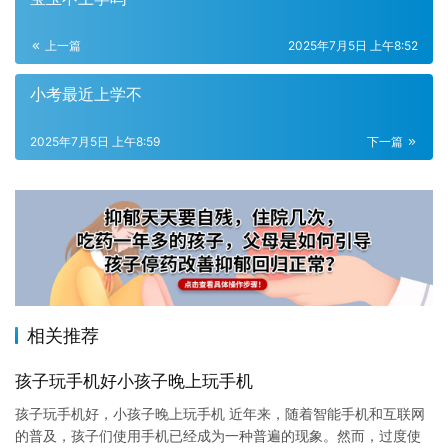
上一篇
2025年7月5日 上午8:52
小考最近上学不
2025年7月5日 上午8:59
下一篇
相关推荐
孩子玩手机好小孩子晚上玩手机
孩子玩手机好，小孩子晚上玩手机 近年来，随着智能手机和互联网
的普及，孩子们使用手机已经成为一种普遍的现象。然而，过度使