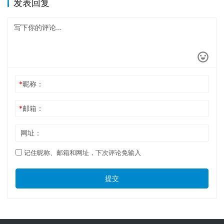
发表回复
*
昵称：
*
邮箱：
网址：
记住昵称、邮箱和网址，下次评论免输入
提交