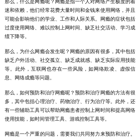
那么，什么是网瘾呢？网瘾是指一个人对网络产生极度的着
迷和依赖，他们经常花费大量时间和金钱来使用网络，并且
可能会影响他们的学业、工作和人际关系。网瘾的症状包括
过度使用网络、难以控制上网时间、缺乏社交活动、学习成
绩下降等。
那么，为什么网瘾会发生呢？网瘾的原因有很多，其中包括
缺乏户外活动、社交孤立、缺乏成就感、缺乏实际应用技能
等。此外，互联网也存在一些风险，如网络欺凌、虚假信
息、网络成瘾等问题。
那么，如何预防和治疗网瘾呢？预防和治疗网瘾的方法有很
多，其中包括心理治疗、药物治疗、行为治疗等。此外，还
有一些辅助工具可以帮助网瘾患者控制上网时间和提高网络
使用技能，如时间管理工具、游戏控制工具等。
网瘾是一个严重的问题，需要我们共同努力来预防和治疗。