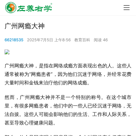
广州网瘾大神
66218535
2025年7月5日 上午8:56
教育百科
阅读 46
广州网瘾大神，是指在网络成瘾方面表现出色的人。这些人
通常被称为“网瘾患者”，因为他们沉迷于网络，并经常花费
大量时间和金钱来治疗他们的网络成瘾。
然而，广州网瘾大神并不是一个特别的称号。在这个城市
里，有很多网瘾患者，他们中的一些人已经沉迷于网络，无
法自拔。这些人可能会影响他们的生活、工作和人际关系，
甚至导致心理健康问题。