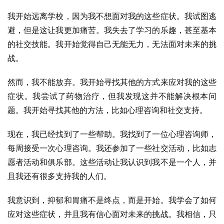
我开始远离学校，因为我不想面对我的这些症状。我试图逃
避，但是这让我更加痛苦。我失去了学习的乐趣，甚至基本
的社交技能。我开始觉得自己无能无力，无法面对未来的挑
战。
然而，我不能放弃。我开始寻找其他的方式来应对我的这些
症状。我尝试了药物治疗，但我发现这并不能解决根本问
题。我开始寻找其他的方法，比如心理咨询和社交支持。
现在，我已经找到了一些帮助。我找到了一位心理咨询师，
每周接受一次心理咨询。我还参加了一些社交活动，比如志
愿者活动和俱乐部。这些活动让我认识到我不是一个人，并
且我还有很多支持我的人们。
我意识到，抑郁和胃痛不是终点，而是开始。我学会了如何
应对这些症状，并且我有信心面对未来的挑战。我相信，只