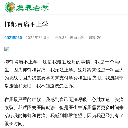
抑郁胃痛不上学
66218535
2025年7月5日 上午9:38
教育百科
阅读 26
抑郁胃痛不上学，这是我最近经历的事情。我是一个高中
生，因为抑郁和胃痛，我无法上学。这对我来说是一种巨大
的挑战，因为我需要学习来支付学费和生活费用。我感到非
常孤独和无助，我不知道该怎么办。
在我最严重的时候，我感到自己无法呼吸，心跳加速，头痛
欲裂。我试图去医院就诊，但是医生告诉我需要更多时间来
治疗我的抑郁和胃痛。我感到非常绝望，因为我已经拥有了
很长时间。