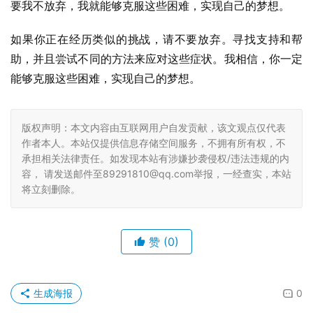
要我不放弃，我就能够克服这些困难，实现自己的梦想。
如果你正在经历类似的挑战，请不要放弃。寻找支持和帮
助，并且尝试不同的方法来应对这些症状。我相信，你一定
能够克服这些困难，实现自己的梦想。
版权声明：本文内容由互联网用户自发贡献，该文观点仅代表
作者本人。本站仅提供信息存储空间服务，不拥有所有权，不
承担相关法律责任。如发现本站有涉嫌抄袭侵权/违法违规的内
容， 请发送邮件至89291810@qq.com举报，一经查实，本站
将立刻删除。
赞
(0)
生成海报
0