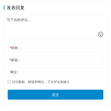
发表回复
*
昵称：
*
邮箱：
网址：
记住昵称、邮箱和网址，下次评论免输入
提交