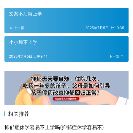
文案不后悔上学
上一篇
2025年7月5日 上午9:35
小小舞不上学
2025年7月5日 上午9:41
下一篇
相关推荐
抑郁症休学容易不上学吗(抑郁症休学容易不)