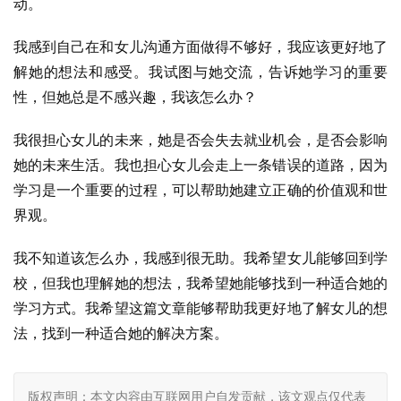
动。
我感到自己在和女儿沟通方面做得不够好，我应该更好地了
解她的想法和感受。我试图与她交流，告诉她学习的重要
性，但她总是不感兴趣，我该怎么办？
我很担心女儿的未来，她是否会失去就业机会，是否会影响
她的未来生活。我也担心女儿会走上一条错误的道路，因为
学习是一个重要的过程，可以帮助她建立正确的价值观和世
界观。
我不知道该怎么办，我感到很无助。我希望女儿能够回到学
校，但我也理解她的想法，我希望她能够找到一种适合她的
学习方式。我希望这篇文章能够帮助我更好地了解女儿的想
法，找到一种适合她的解决方案。
版权声明：本文内容由互联网用户自发贡献，该文观点仅代表