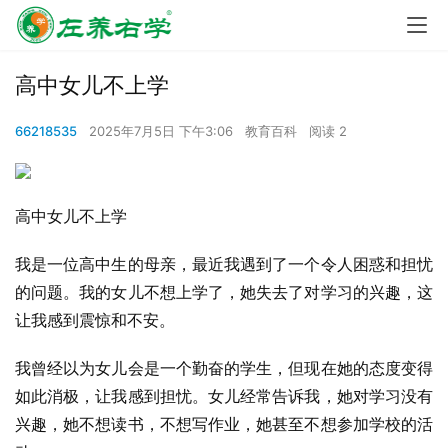
高中女儿不上学
66218535
2025年7月5日 下午3:06
教育百科
阅读 2
高中女儿不上学
我是一位高中生的母亲，最近我遇到了一个令人困惑和担忧
的问题。我的女儿不想上学了，她失去了对学习的兴趣，这
让我感到震惊和不安。
我曾经以为女儿会是一个勤奋的学生，但现在她的态度变得
如此消极，让我感到担忧。女儿经常告诉我，她对学习没有
兴趣，她不想读书，不想写作业，她甚至不想参加学校的活