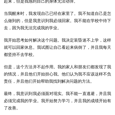
起来，但是我感到自己的身体无法动弹。
当我醒来时，我发现自己已经在家里了。我不知道自己是怎
么做到的，但是我意识到我必须回家。我不能在学校中待下
去，因为我无法完成我的学业。
我开始思考如何解决这个问题。我决定装昏迷不上学，这样
就可以回家休息。我试图让自己看起来病倒了，并且我每天
都坚持不去学校。
但是，这个方法并不起作用。我的家人和朋友们都发现了我
的情况，并且他们开始担心我。他们认为我不应该这样不负
责任，并且他们开始帮助我找到解决问题的方法。
最终，我意识到我必须面对现实。我不能一直逃避，并且我
必须完成我的学业。我开始努力学习，并且我的成绩开始有
了改善。