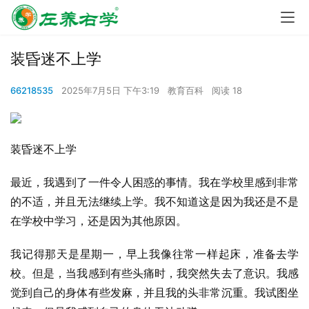
装昏迷不上学
66218535
2025年7月5日 下午3:19
教育百科
阅读 18
装昏迷不上学
最近，我遇到了一件令人困惑的事情。我在学校里感到非常
的不适，并且无法继续上学。我不知道这是因为我还是不是
在学校中学习，还是因为其他原因。
我记得那天是星期一，早上我像往常一样起床，准备去学
校。但是，当我感到有些头痛时，我突然失去了意识。我感
觉到自己的身体有些发麻，并且我的头非常沉重。我试图坐