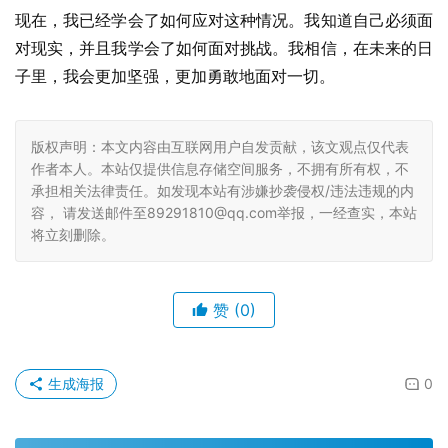
现在，我已经学会了如何应对这种情况。我知道自己必须面
对现实，并且我学会了如何面对挑战。我相信，在未来的日
子里，我会更加坚强，更加勇敢地面对一切。
版权声明：本文内容由互联网用户自发贡献，该文观点仅代表
作者本人。本站仅提供信息存储空间服务，不拥有所有权，不
承担相关法律责任。如发现本站有涉嫌抄袭侵权/违法违规的内
容， 请发送邮件至89291810@qq.com举报，一经查实，本站
将立刻删除。
赞
(0)
生成海报
0