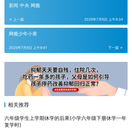
新闻 中央 网瘾
上一篇
2025年7月6日 上午9:34
网瘾少年小黄
2025年7月6日 上午9:41
下一篇
相关推荐
六年级学生上学期休学的后果(小学六年级下册休学一年
复学时)