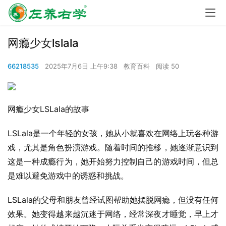
网瘾少女lslala
66218535
2025年7月6日 上午9:38
教育百科
阅读 50
网瘾少女LSLala的故事
LSLala是一个年轻的女孩，她从小就喜欢在网络上玩各种游
戏，尤其是角色扮演游戏。随着时间的推移，她逐渐意识到
这是一种成瘾行为，她开始努力控制自己的游戏时间，但总
是难以避免游戏中的诱惑和挑战。
LSLala的父母和朋友曾经试图帮助她摆脱网瘾，但没有任何
效果。她变得越来越沉迷于网络，经常深夜才睡觉，早上才