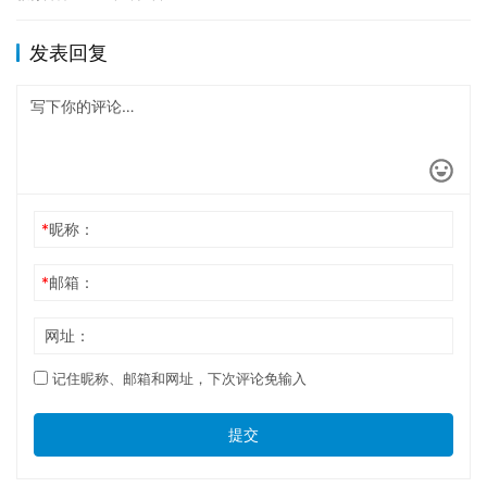
症患…
发表回复
*
昵称：
*
邮箱：
网址：
记住昵称、邮箱和网址，下次评论免输入
提交