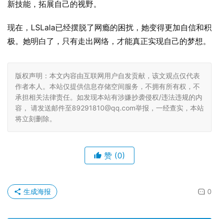
新技能，拓展自己的视野。
现在，LSLala已经摆脱了网瘾的困扰，她变得更加自信和积
极。她明白了，只有走出网络，才能真正实现自己的梦想。
版权声明：本文内容由互联网用户自发贡献，该文观点仅代表
作者本人。本站仅提供信息存储空间服务，不拥有所有权，不
承担相关法律责任。如发现本站有涉嫌抄袭侵权/违法违规的内
容， 请发送邮件至89291810@qq.com举报，一经查实，本站
将立刻删除。
赞
(0)
生成海报
0