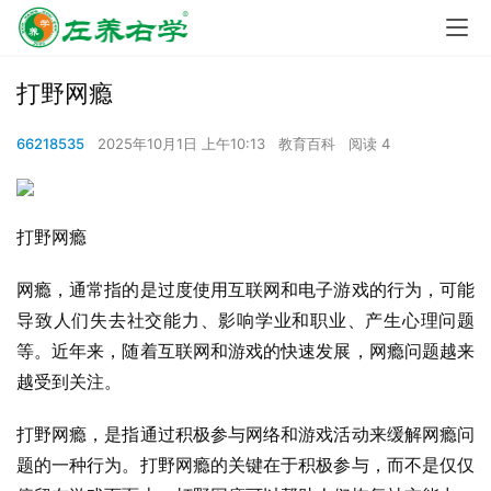
打野网瘾
66218535
2025年10月1日 上午10:13
教育百科
阅读 4
打野网瘾
网瘾，通常指的是过度使用互联网和电子游戏的行为，可能
导致人们失去社交能力、影响学业和职业、产生心理问题
等。近年来，随着互联网和游戏的快速发展，网瘾问题越来
越受到关注。
打野网瘾，是指通过积极参与网络和游戏活动来缓解网瘾问
题的一种行为。打野网瘾的关键在于积极参与，而不是仅仅