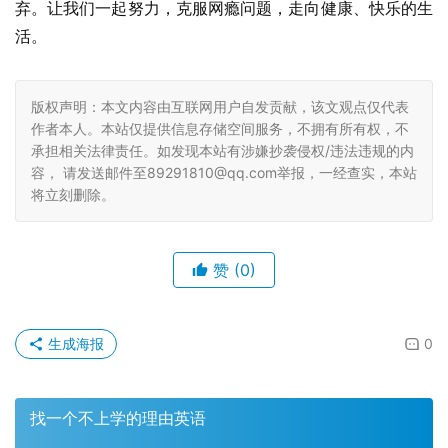
弃。让我们一起努力，克服网瘾问题，走向健康、快乐的生
活。
版权声明：本文内容由互联网用户自发贡献，该文观点仅代表
作者本人。本站仅提供信息存储空间服务，不拥有所有权，不
承担相关法律责任。如发现本站有涉嫌抄袭侵权/违法违规的内
容， 请发送邮件至89291810@qq.com举报，一经查实，本站
将立刻删除。
赞
(0)
生成海报
0
找一个不上学的理由英语