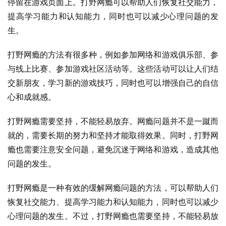
停留在游戏页面上。打野网瘾可以帮助人们恢复社交能力，
提高学习能力和认知能力，同时也可以减少心理问题的发
生。
打野网瘾的方法有很多种，例如参加网络和游戏俱乐部、参
与线上比赛、参加游戏社区活动等。这些活动可以让人们结
交新朋友，学习新的游戏技巧，同时也可以增强自己的自信
心和成就感。
打野网瘾需要坚持，不能轻易放弃。网瘾问题并不是一蹴而
就的，需要长期的努力和坚持才能取得效果。同时，打野网
瘾也需要注意安全问题，避免沉迷于网络和游戏，造成其他
问题的发生。
打野网瘾是一种有效的缓解网瘾问题的方法，可以帮助人们
恢复社交能力、提高学习能力和认知能力，同时也可以减少
心理问题的发生。不过，打野网瘾也需要坚持，不能轻易放