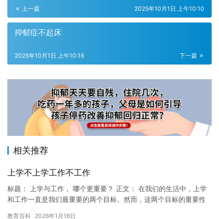
上一篇
2025年10月1日 上午10:10
抑郁症不起床
2025年10月1日 上午10:16
下一篇
相关推荐
上学不上学工作不工作
标题： 上学与工作， 哪个更重要？ 正文： 在我们的生活中，上学
和工作一直是我们最重要的两个目标。然而，这两个目标的重要性
因每个人而异。有些人可能认为上学更重要，因为上学可以让我们…
教育百科
2026年1月16日