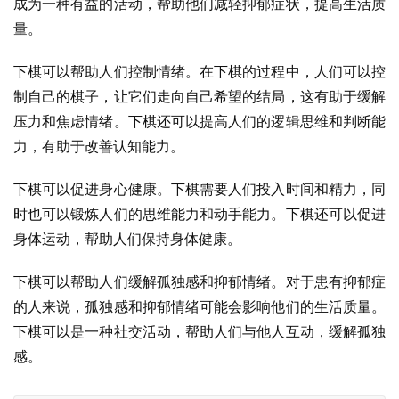
成为一种有益的活动，帮助他们减轻抑郁症状，提高生活质
量。
下棋可以帮助人们控制情绪。在下棋的过程中，人们可以控
制自己的棋子，让它们走向自己希望的结局，这有助于缓解
压力和焦虑情绪。下棋还可以提高人们的逻辑思维和判断能
力，有助于改善认知能力。
下棋可以促进身心健康。下棋需要人们投入时间和精力，同
时也可以锻炼人们的思维能力和动手能力。下棋还可以促进
身体运动，帮助人们保持身体健康。
下棋可以帮助人们缓解孤独感和抑郁情绪。对于患有抑郁症
的人来说，孤独感和抑郁情绪可能会影响他们的生活质量。
下棋可以是一种社交活动，帮助人们与他人互动，缓解孤独
感。