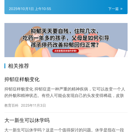
2025年10月1日 上午10:55
下一篇
相关推荐
抑郁症样貌变化
抑郁症样貌变化 抑郁症是一种严重的精神疾病，它可以改变一个人
的外貌和精神状态。有些人可能会发现自己的头发变得稀疏，皮肤
变得更加暗淡，眼睛失去光彩，或者出现其他不适症状。这些变化
教育百科
2025年11月3日
可能…
大一新生可以休学吗
大一新生可以休学吗？这是一个值得探讨的问题。休学是指在一段