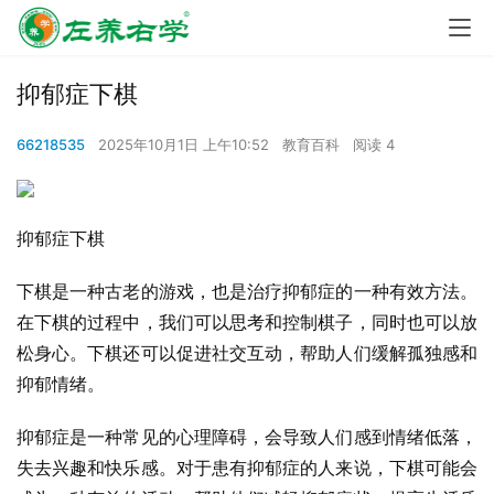
抑郁症下棋
66218535
2025年10月1日 上午10:52
教育百科
阅读 4
抑郁症下棋
下棋是一种古老的游戏，也是治疗抑郁症的一种有效方法。
在下棋的过程中，我们可以思考和控制棋子，同时也可以放
松身心。下棋还可以促进社交互动，帮助人们缓解孤独感和
抑郁情绪。
抑郁症是一种常见的心理障碍，会导致人们感到情绪低落，
失去兴趣和快乐感。对于患有抑郁症的人来说，下棋可能会