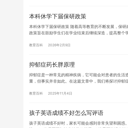
本科休学下届保研政策
本科休学下届保研政策 随着高等教育的不断发展，保研
政策旨在鼓励学生们在学业结束后继续深造，提高整个
教育百科
2026年2月9日
抑郁症药长胖原理
抑郁症是一种常见的精神疾病，它可能会对患者的生活
重，但事实并非如此。在这篇文章中，我们将探讨抑郁
教育百科
2025年11月4日
孩子英语成绩不好怎么写评语
孩子英语成绩不好时，家长可能会感到非常失望和困惑