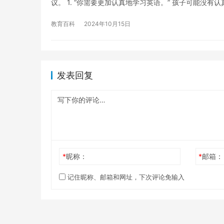
议。 1. “你需要更加认真地学习英语。” 孩子可能没有
教育百科
2024年10月15日
发表回复
*
昵称：
*
邮箱：
记住昵称、邮箱和网址，下次评论免输入