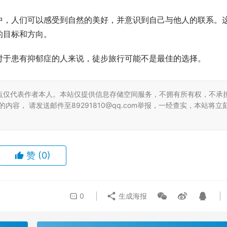
中，人们可以感受到自然的美好，并意识到自己与他人的联系。
的目标和方向。
对于患有抑郁症的人来说，徒步旅行可能不是最佳的选择。
点仅代表作者本人。本站仅提供信息存储空间服务，不拥有所有权，不承
容， 请发送邮件至89291810@qq.com举报，一经查实，本站将立
赞
(0)
0
生成海报