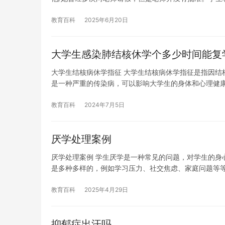
教育百科
2025年6月20日
大学生感染肺结核休学个多少时间能复学
大学生结核病休学指征 大学生结核病休学指征是指因结
是一种严重的传染病，可以影响大学生的身体和心理健
教育百科
2024年7月5日
厌学处理案例
厌学处理案例 学生厌学是一种常见的问题，对学生的身
是多种多样的，例如学习压力、社交焦虑、家庭问题等等
教育百科
2025年4月29日
抑郁症出汗吗