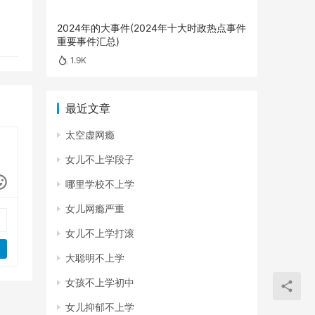
2024年的大事件(2024年十大时政热点事件
重要事件汇总)
1.9K
最近文章
太空虚网瘾
女儿不上学段子
哪里学校不上学
女儿网瘾严重
女儿不上学打滚
大聪明不上学
女孩不上学初中
女儿抑郁不上学