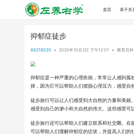
首页
亲子关
抑郁症徒步
66218535
•
2025年10月2日 下午12:07
•
教育百科
抑郁症是一种严重的心理疾病，常常让人感到孤
择，因为它可以帮助人们摆脱心理压力，感受自
徒步旅行可以让人们感受到大自然的力量和美丽
感受到自己的渺小和大自然的伟大。这些感受可
徒步旅行还可以帮助人们建立联系和社交圈。在
可以帮助人们缓解抑郁症的症状，并提高人们的