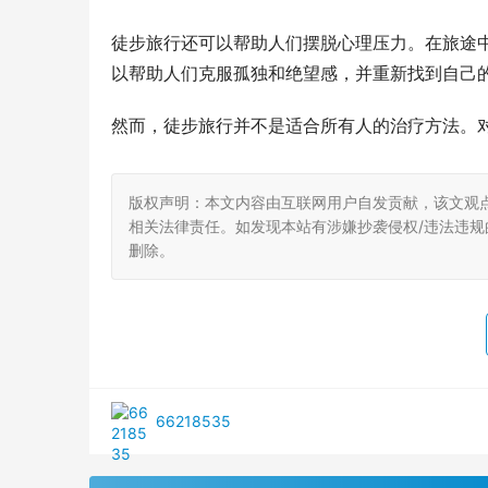
徒步旅行还可以帮助人们摆脱心理压力。在旅途
以帮助人们克服孤独和绝望感，并重新找到自己
然而，徒步旅行并不是适合所有人的治疗方法。
版权声明：本文内容由互联网用户自发贡献，该文观
相关法律责任。如发现本站有涉嫌抄袭侵权/违法违规的内
删除。
66218535