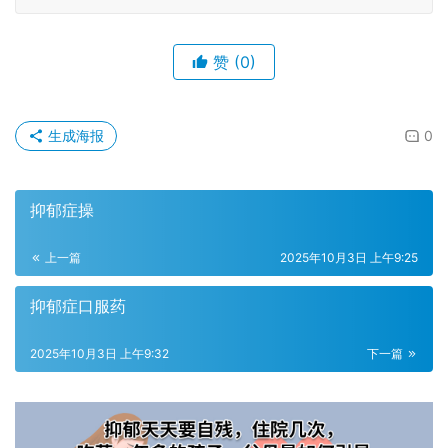
赞
(0)
生成海报
0
抑郁症操
上一篇
2025年10月3日 上午9:25
抑郁症口服药
2025年10月3日 上午9:32
下一篇