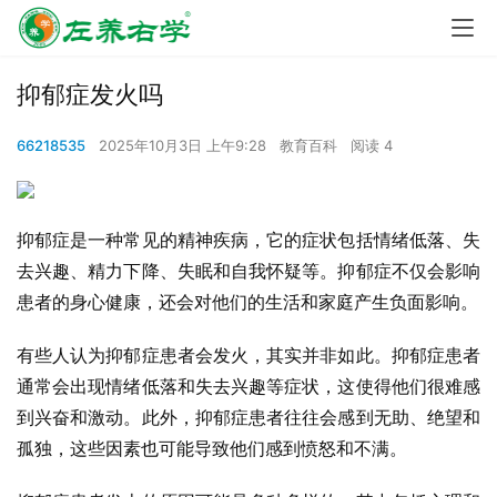
抑郁症发火吗
66218535
2025年10月3日 上午9:28
教育百科
阅读 4
抑郁症是一种常见的精神疾病，它的症状包括情绪低落、失
去兴趣、精力下降、失眠和自我怀疑等。抑郁症不仅会影响
患者的身心健康，还会对他们的生活和家庭产生负面影响。
有些人认为抑郁症患者会发火，其实并非如此。抑郁症患者
通常会出现情绪低落和失去兴趣等症状，这使得他们很难感
到兴奋和激动。此外，抑郁症患者往往会感到无助、绝望和
孤独，这些因素也可能导致他们感到愤怒和不满。