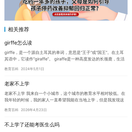
相关推荐
girffe怎么读
girffe，是一个源自土耳其的单词，意思是“王子”或“国王”。在土耳
其语中，它读作“giraffe”。 giraffe是一种高度发达的长颈鹿，生活
在非洲和亚洲的热带草原地带。它们…
教育百科
2024年5月1日
老家不上学
老家不上学 我来自一个小城市，这个城市的教育水平相对较低。在
我年轻的时候，我的家人一直希望我能在当地上学，但是我发现这
个城市的教育水平实在是太低了。 在学校中，我遇到了很多困难。
教育百科
2026年4月23日
我…
不上学了还能考医生么吗