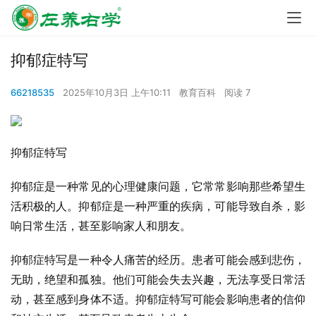
抑郁症特写
66218535
2025年10月3日 上午10:11
教育百科
阅读 7
抑郁症特写
抑郁症是一种常见的心理健康问题，它常常影响那些希望生
活积极的人。抑郁症是一种严重的疾病，可能导致自杀，影
响日常生活，甚至影响家人和朋友。
抑郁症特写是一种令人痛苦的经历。患者可能会感到悲伤，
无助，绝望和孤独。他们可能会失去兴趣，无法享受日常活
动，甚至感到身体不适。抑郁症特写可能会影响患者的信仰