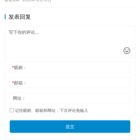
发表回复
*
昵称：
*
邮箱：
网址：
记住昵称、邮箱和网址，下次评论免输入
提交