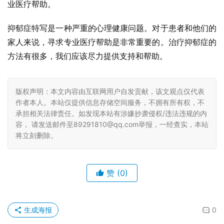
业医疗帮助。
抑郁症特写是一种严重的心理健康问题。对于患者和他们的
家人来说，寻求专业医疗帮助是非常重要的。治疗抑郁症的
方法有很多，我们应该尽力提供支持和帮助。
版权声明：本文内容由互联网用户自发贡献，该文观点仅代表
作者本人。本站仅提供信息存储空间服务，不拥有所有权，不
承担相关法律责任。如发现本站有涉嫌抄袭侵权/违法违规的内
容， 请发送邮件至89291810@qq.com举报，一经查实，本站
将立刻删除。
赞
(0)
生成海报
0