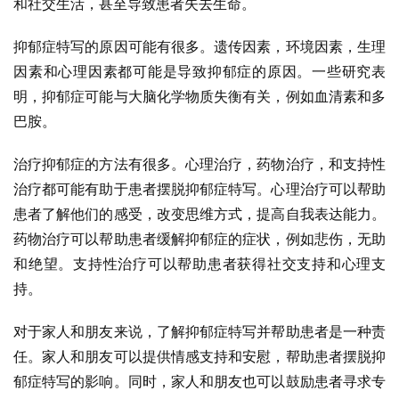
和社交生活，甚至导致患者失去生命。
抑郁症特写的原因可能有很多。遗传因素，环境因素，生理
因素和心理因素都可能是导致抑郁症的原因。一些研究表
明，抑郁症可能与大脑化学物质失衡有关，例如血清素和多
巴胺。
治疗抑郁症的方法有很多。心理治疗，药物治疗，和支持性
治疗都可能有助于患者摆脱抑郁症特写。心理治疗可以帮助
患者了解他们的感受，改变思维方式，提高自我表达能力。
药物治疗可以帮助患者缓解抑郁症的症状，例如悲伤，无助
和绝望。支持性治疗可以帮助患者获得社交支持和心理支
持。
对于家人和朋友来说，了解抑郁症特写并帮助患者是一种责
任。家人和朋友可以提供情感支持和安慰，帮助患者摆脱抑
郁症特写的影响。同时，家人和朋友也可以鼓励患者寻求专