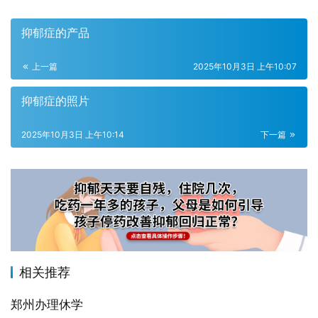
抑郁症的产品
上一篇
2025年10月3日 上午10:07
抑郁症的照片
2025年10月3日 上午10:14
下一篇
相关推荐
郑州办理休学