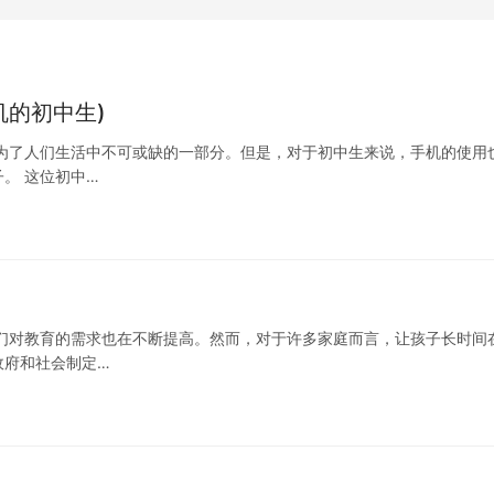
机的初中生)
为了人们生活中不可或缺的一部分。但是，对于初中生来说，手机的使用
。 这位初中…
们对教育的需求也在不断提高。然而，对于许多家庭而言，让孩子长时间
政府和社会制定…