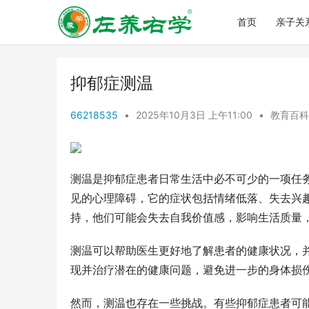
首页
亲子关
抑郁症测温
66218535
•
2025年10月3日 上午11:00
•
教育百科
测温是抑郁症患者日常生活中必不可少的一项任
见的心理障碍，它的症状包括情绪低落、失去兴
持，他们可能会失去自我价值感，影响生活质量
测温可以帮助医生更好地了解患者的健康状况，
现并治疗潜在的健康问题，避免进一步的身体损
然而，测温也存在一些挑战。有些抑郁症患者可