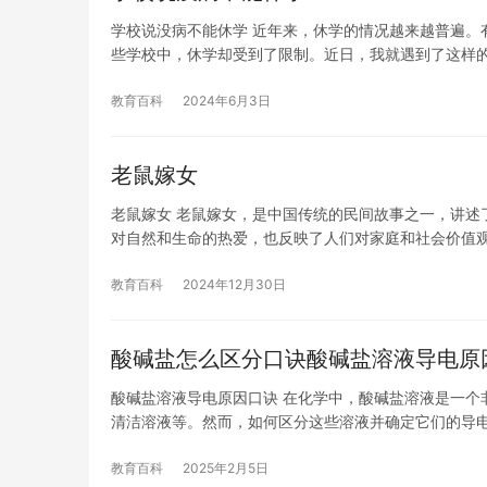
学校说没病不能休学 近年来，休学的情况越来越普遍。
些学校中，休学却受到了限制。近日，我就遇到了这样的
教育百科
2024年6月3日
老鼠嫁女
老鼠嫁女 老鼠嫁女，是中国传统的民间故事之一，讲述
对自然和生命的热爱，也反映了人们对家庭和社会价值观
教育百科
2024年12月30日
酸碱盐怎么区分口诀酸碱盐溶液导电原
酸碱盐溶液导电原因口诀 在化学中，酸碱盐溶液是一个
清洁溶液等。然而，如何区分这些溶液并确定它们的导
教育百科
2025年2月5日