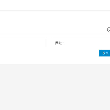
网址：
提交