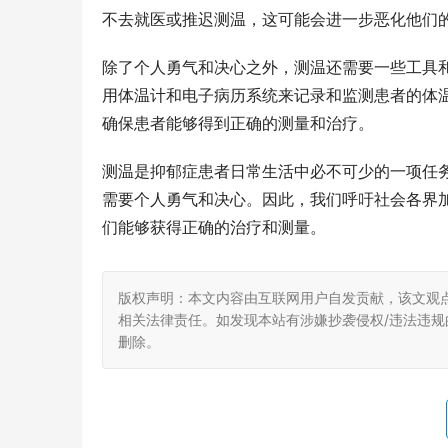
不去就医或推迟测温，这可能会进一步恶化他们
除了个人勇气和决心之外，测温还需要一些工具
用体温计和电子病历系统来记录和监测患者的体
确保患者能够得到正确的测量和治疗。
测温是抑郁症患者日常生活中必不可少的一项任
需要个人勇气和决心。因此，我们呼吁社会各界
们能够获得正确的治疗和测量。
版权声明：本文内容由互联网用户自发贡献，该文观
相关法律责任。如发现本站有涉嫌抄袭侵权/违法违规的内
删除。