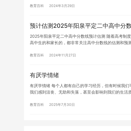
教育百科
2024年3月29日
预计估测2025年阳泉平定二中高中分
2025年阳泉平定二中高中分数线预计估测 随着高考
高中生的和家长的，都非常关注高中分数线的估测和预测
教育百科
2024年11月27日
有厌学情绪
有厌学情绪 每个人都有自己的学习经历，但有时候我们
我们感到沮丧、无助和失落，甚至会影响到我们的生活
教育百科
2025年7月30日