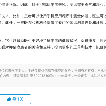
的健康状况。因此，对于抑郁症患者来说，测温需要勇气和决心
和技术。比如，患者可以使用手机应用程序来测量体温，医生可
温。此外，一些医院和机构还提供了专门的体温测量设备和环境
务。它可以帮助医生更好地了解患者的健康状况，促进康复，同
加强对抑郁症患者的关注和支持，提供更多的工具和技术，以确
点仅代表作者本人。本站仅提供信息存储空间服务，不拥有所有权，不承
容， 请发送邮件至89291810@qq.com举报，一经查实，本站将立
赞
(0)