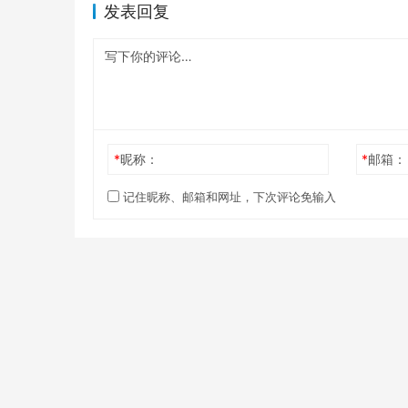
发表回复
*
昵称：
*
邮箱：
记住昵称、邮箱和网址，下次评论免输入