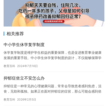
相关推荐
中小学生休学复学制度
休学复学制度是维护学生权益的重要保障，也是促进教育事业健康
发展的重要手段。中小学生休学复学制度的设计，不仅能够保障学
生的合法权益，还能够提高教育教学的质量和效率。本文将介绍中
教育百科
2024年7月16日
小学生…
抑郁症坐立不安怎么办
抑郁症是一种常见的心理健康问题，常常会导致患者感到焦虑，沮
丧，无助和孤独。如果正在面对抑郁症的症状，那么可能会感到坐
立不安，甚至无法集中注意力和思考。以下是一些可能有用的建
教育百科
2026年2月5日
议，帮助…