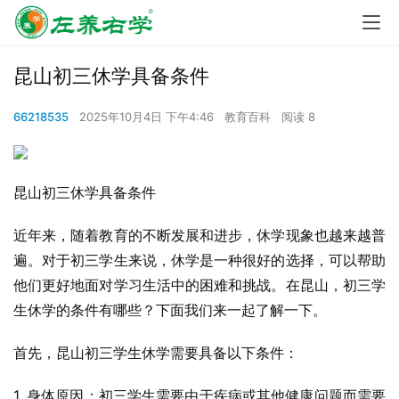
昆山初三休学具备条件
66218535
2025年10月4日 下午4:46
教育百科
阅读 8
昆山初三休学具备条件
近年来，随着教育的不断发展和进步，休学现象也越来越普
遍。对于初三学生来说，休学是一种很好的选择，可以帮助
他们更好地面对学习生活中的困难和挑战。在昆山，初三学
生休学的条件有哪些？下面我们来一起了解一下。
首先，昆山初三学生休学需要具备以下条件：
1. 身体原因：初三学生需要由于疾病或其他健康问题而需要