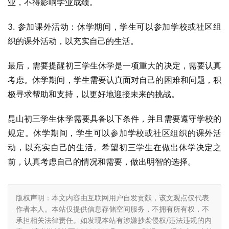
业，不得影响学业成绩。
3. 参加课外活动：休学期间，学生可以参加学校或社区组
织的课外活动，以充实自己的生活。
最后，需要提醒初三学生休学是一项重大的决定，需要认真
考虑。休学期间，学生需要认真面对自己的困难和问题，积
极寻求帮助和支持，以更好地迎接未来的挑战。
昆山初三学生休学需要具备以下条件，并且需要遵守学校的
规定。休学期间，学生可以参加学校或社区组织的课外活
动，以充实自己的生活。希望初三学生在做出休学决定之
前，认真考虑自己的情况和需要，做出明智的选择。
版权声明：本文内容由互联网用户自发贡献，该文观点仅代表
作者本人。本站仅提供信息存储空间服务，不拥有所有权，不
承担相关法律责任。如发现本站有涉嫌抄袭侵权/违法违规的内