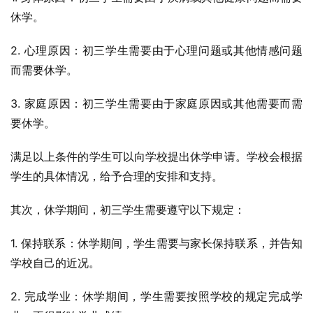
休学。
2. 心理原因：初三学生需要由于心理问题或其他情感问题
而需要休学。
3. 家庭原因：初三学生需要由于家庭原因或其他需要而需
要休学。
满足以上条件的学生可以向学校提出休学申请。学校会根据
学生的具体情况，给予合理的安排和支持。
其次，休学期间，初三学生需要遵守以下规定：
1. 保持联系：休学期间，学生需要与家长保持联系，并告知
学校自己的近况。
2. 完成学业：休学期间，学生需要按照学校的规定完成学