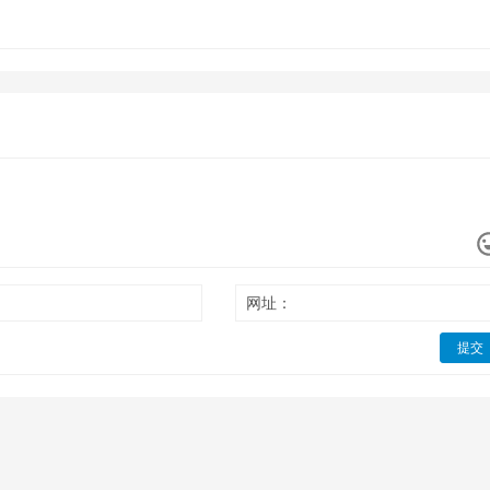
网址：
提交