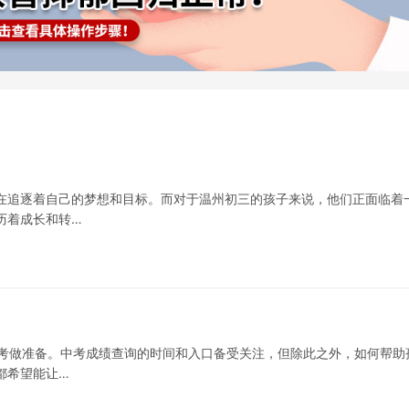
在追逐着自己的梦想和目标。而对于温州初三的孩子来说，他们正面临着
历着成长和转…
备考做准备。中考成绩查询的时间和入口备受关注，但除此之外，如何帮助
都希望能让…