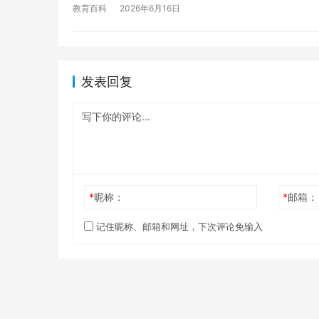
教育百科
2026年6月16日
发表回复
*
昵称：
*
邮箱：
记住昵称、邮箱和网址，下次评论免输入