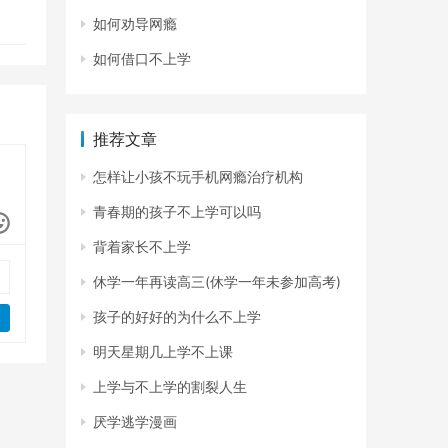
如何劝导网瘾
如何借口不上学
推荐文章
怎样让小孩不玩手机网瘾治疗机构
青春期的孩子不上学可以吗
背着家长不上学
休学一年再读高三(休学一年未参加高考)
孩子的好好的为什么不上学
明天星期几上学不上课
上学与不上学的割裂人生
厌学逃学漫画