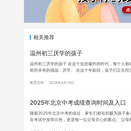
相关推荐
温州初三厌学的孩子
温州初三厌学的孩子 在这个信息爆炸的时代，每个人都
前所未有的挑战：厌学。 在这个年龄段，孩子们正在经
教育百科
2026年4月16日
2025年北京中考成绩查询时间及入口
随着2025年北京中考的临近，家长们都在积极为孩子
在考试中发挥出色，更是每一位父母关心的重点。 父母