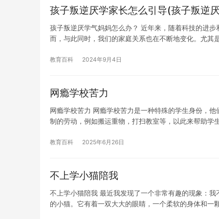
孩子叛逆厌学家长怎么引导(孩子叛逆厌
孩子叛逆厌学气妈妈怎么办？ 近年来，随着科技的进步
而，与此同时，我们的家庭关系也在不断地变化。尤其
教育百科
2024年9月4日
网瘾学校苦力
网瘾学校苦力 网瘾学校苦力是一种特殊的学生身份，他
制的劳动，例如搬运重物，打扫教室等，以此来帮助学
教育百科
2025年6月26日
不上学小猫陪我
不上学小猫陪我 最近我发现了一个非常有趣的现象：我
的小猫。它有着一双大大的眼睛，一个柔软的身体和一