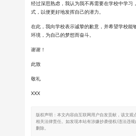
经过深思熟虑，我认为我不再需要在学校中学习
式，以便更好地发挥自己的潜力。
在此，我向学校表示诚挚的歉意，并希望学校能
环境，为自己的梦想而奋斗。
谢谢！
此致
敬礼
XXX
版权声明：本文内容由互联网用户自发贡献，该文观
相关法律责任。如发现本站有涉嫌抄袭侵权/违法违规的内
删除。