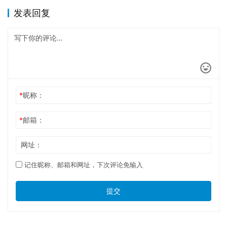
发表回复
*
昵称：
*
邮箱：
网址：
记住昵称、邮箱和网址，下次评论免输入
提交