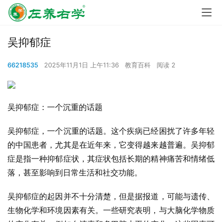
吴抑郁症
66218535
2025年11月1日 上午11:36
教育百科
阅读 2
吴抑郁症：一个沉重的话题
吴抑郁症，一个沉重的话题。这个疾病已经困扰了许多年轻
的中国患者，尤其是在近年来，它变得越来越普遍。吴抑郁
症是指一种抑郁症状，其症状包括长期的精神痛苦和情绪低
落，甚至影响到日常生活和社交功能。
吴抑郁症的起因并不十分清楚，但是据报道，可能与遗传、
生物化学和环境因素有关。一些研究表明，与大脑化学物质