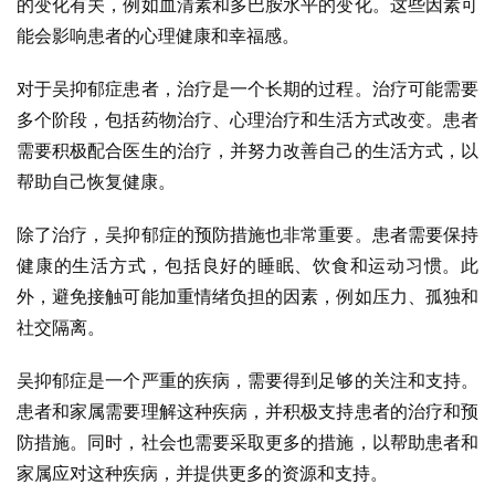
的变化有关，例如血清素和多巴胺水平的变化。这些因素可
能会影响患者的心理健康和幸福感。
对于吴抑郁症患者，治疗是一个长期的过程。治疗可能需要
多个阶段，包括药物治疗、心理治疗和生活方式改变。患者
需要积极配合医生的治疗，并努力改善自己的生活方式，以
帮助自己恢复健康。
除了治疗，吴抑郁症的预防措施也非常重要。患者需要保持
健康的生活方式，包括良好的睡眠、饮食和运动习惯。此
外，避免接触可能加重情绪负担的因素，例如压力、孤独和
社交隔离。
吴抑郁症是一个严重的疾病，需要得到足够的关注和支持。
患者和家属需要理解这种疾病，并积极支持患者的治疗和预
防措施。同时，社会也需要采取更多的措施，以帮助患者和
家属应对这种疾病，并提供更多的资源和支持。