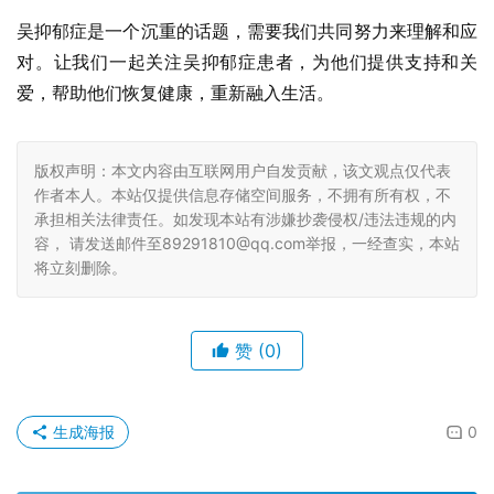
吴抑郁症是一个沉重的话题，需要我们共同努力来理解和应
对。让我们一起关注吴抑郁症患者，为他们提供支持和关
爱，帮助他们恢复健康，重新融入生活。
版权声明：本文内容由互联网用户自发贡献，该文观点仅代表
作者本人。本站仅提供信息存储空间服务，不拥有所有权，不
承担相关法律责任。如发现本站有涉嫌抄袭侵权/违法违规的内
容， 请发送邮件至89291810@qq.com举报，一经查实，本站
将立刻删除。
赞
(0)
生成海报
0