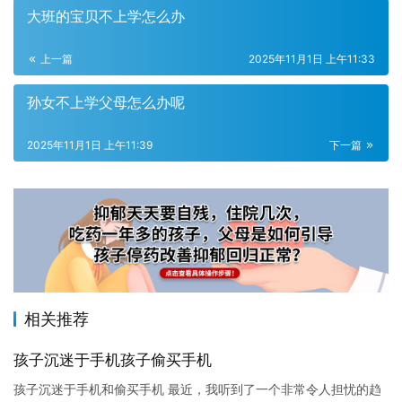
大班的宝贝不上学怎么办
上一篇
2025年11月1日 上午11:33
孙女不上学父母怎么办呢
2025年11月1日 上午11:39
下一篇
相关推荐
孩子沉迷于手机孩子偷买手机
孩子沉迷于手机和偷买手机 最近，我听到了一个非常令人担忧的趋