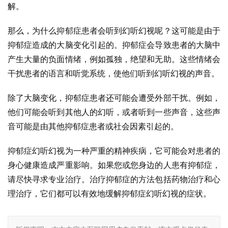
解。
那么，为什么抑郁症患者会听到幻听幻视呢？这可能是由于
抑郁症造成的大脑变化引起的。抑郁症会导致患者的大脑中
产生大量的负面情绪，例如孤独，绝望和无助。这些情绪会
干扰患者的语言和听觉系统，使他们听到幻听幻视的声音。
除了大脑变化，抑郁症患者还可能会遭受外部干扰。例如，
他们可能会听到其他人的幻听，或者听到一些声音，这些声
音可能是由其他抑郁症患者或社会因素引起的。
抑郁症幻听幻视为一种严重的精神疾病，它可能会对患者的
身心健康造成严重影响。如果您或您身边的人患有抑郁症，
请尽快寻求专业治疗。治疗抑郁症的方法包括药物治疗和心
理治疗，它们都可以有效地缓解抑郁症幻听幻视的症状。