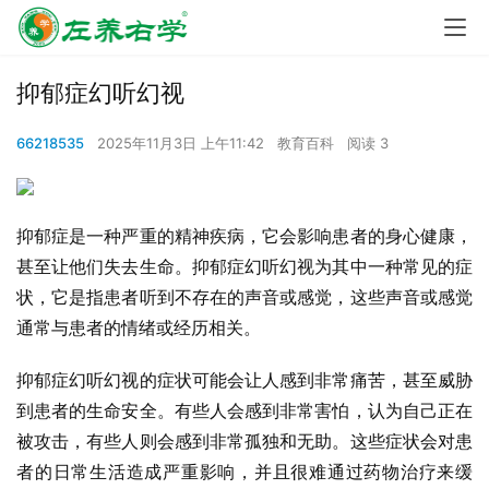
抑郁症幻听幻视
66218535
2025年11月3日 上午11:42
教育百科
阅读 3
抑郁症是一种严重的精神疾病，它会影响患者的身心健康，
甚至让他们失去生命。抑郁症幻听幻视为其中一种常见的症
状，它是指患者听到不存在的声音或感觉，这些声音或感觉
通常与患者的情绪或经历相关。
抑郁症幻听幻视的症状可能会让人感到非常痛苦，甚至威胁
到患者的生命安全。有些人会感到非常害怕，认为自己正在
被攻击，有些人则会感到非常孤独和无助。这些症状会对患
者的日常生活造成严重影响，并且很难通过药物治疗来缓