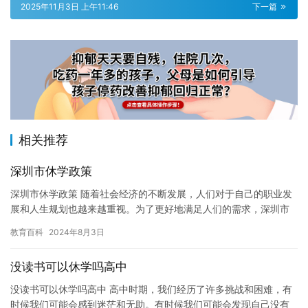
2025年11月3日 上午11:46
下一篇
相关推荐
深圳市休学政策
深圳市休学政策 随着社会经济的不断发展，人们对于自己的职业发
展和人生规划也越来越重视。为了更好地满足人们的需求，深圳市
政府制定了一系列的休学政策，为学生们提供了更多的选择和机
教育百科
2024年8月3日
会。本…
没读书可以休学吗高中
没读书可以休学吗高中 高中时期，我们经历了许多挑战和困难，有
时候我们可能会感到迷茫和无助。有时候我们可能会发现自己没有