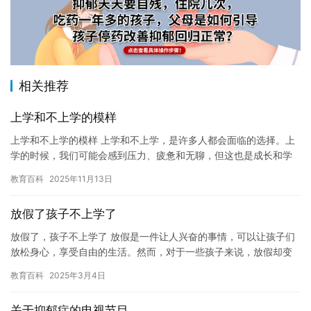
相关推荐
上学和不上学的模样
上学和不上学的模样 上学和不上学，是许多人都会面临的选择。上
学的时候，我们可能会感到压力、疲惫和无聊，但这也是成长和学
习的一部分。不上学的时候，我们可能会感到自由、轻松和快乐，
教育百科
2025年11月13日
但同…
放假了孩子不上学了
放假了，孩子不上学了 放假是一件让人兴奋的事情，可以让孩子们
放松身心，享受自由的生活。然而，对于一些孩子来说，放假却变
成了一件痛苦的事情。他们不想在家待着，不想重复上学的生活，
教育百科
2025年3月4日
更不…
关于抑郁症的电视节目