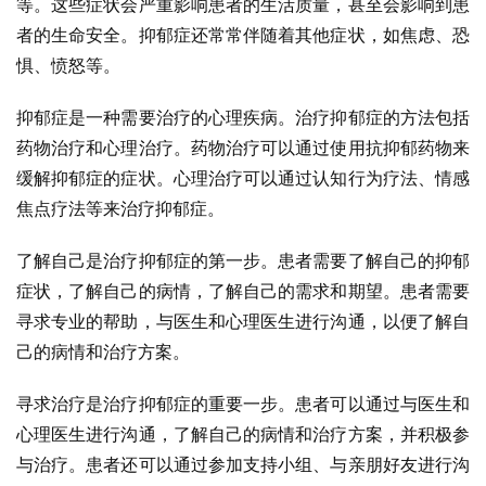
等。这些症状会严重影响患者的生活质量，甚至会影响到患
者的生命安全。抑郁症还常常伴随着其他症状，如焦虑、恐
惧、愤怒等。
抑郁症是一种需要治疗的心理疾病。治疗抑郁症的方法包括
药物治疗和心理治疗。药物治疗可以通过使用抗抑郁药物来
缓解抑郁症的症状。心理治疗可以通过认知行为疗法、情感
焦点疗法等来治疗抑郁症。
了解自己是治疗抑郁症的第一步。患者需要了解自己的抑郁
症状，了解自己的病情，了解自己的需求和期望。患者需要
寻求专业的帮助，与医生和心理医生进行沟通，以便了解自
己的病情和治疗方案。
寻求治疗是治疗抑郁症的重要一步。患者可以通过与医生和
心理医生进行沟通，了解自己的病情和治疗方案，并积极参
与治疗。患者还可以通过参加支持小组、与亲朋好友进行沟