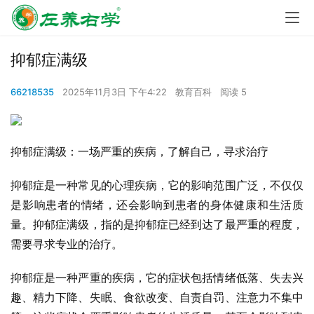
抑郁症满级
66218535
2025年11月3日 下午4:22
教育百科
阅读 5
抑郁症满级：一场严重的疾病，了解自己，寻求治疗
抑郁症是一种常见的心理疾病，它的影响范围广泛，不仅仅
是影响患者的情绪，还会影响到患者的身体健康和生活质
量。抑郁症满级，指的是抑郁症已经到达了最严重的程度，
需要寻求专业的治疗。
抑郁症是一种严重的疾病，它的症状包括情绪低落、失去兴
趣、精力下降、失眠、食欲改变、自责自罚、注意力不集中