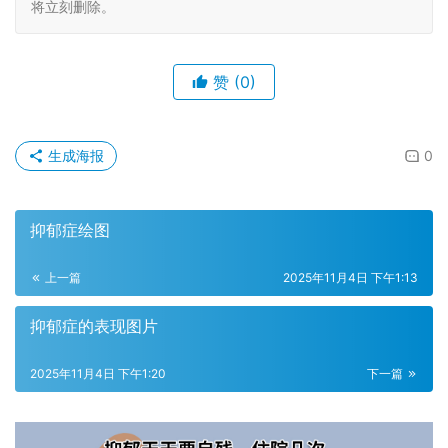
将立刻删除。
赞
(0)
生成海报
0
抑郁症绘图
上一篇
2025年11月4日 下午1:13
抑郁症的表现图片
2025年11月4日 下午1:20
下一篇