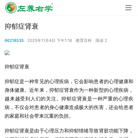
抑郁症肾衰
66218535
2025年11月4日 下午1:16
教育百科
阅读 2
抑郁症肾衰
抑郁症是一种常见的心理疾病，它会影响患者的心理健康和
身体健康。近年来，抑郁症肾衰作为一种新型的心理疾病，
越来越受到人们的关注。抑郁症肾衰是一种严重的心理疾
病，不仅会对患者的身心健康造成极大的伤害，还会给患者
的家庭和社会带来沉重的负担。
抑郁症肾衰是由于心理压力和抑郁情绪导致肾脏功能下降，