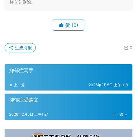
将立刻删除。
赞
(0)
生成海报
0
抑郁症写手
上一篇
2026年2月5日 上午1:18
抑郁症受虐文
2026年2月5日 上午1:24
下一篇