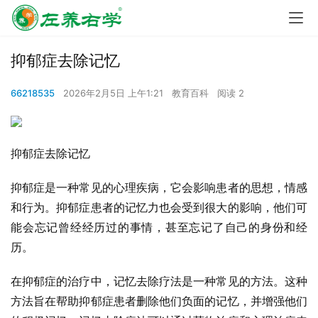
抑郁症去除记忆
66218535
2026年2月5日 上午1:21
教育百科
阅读 2
抑郁症去除记忆
抑郁症是一种常见的心理疾病，它会影响患者的思想，情感
和行为。抑郁症患者的记忆力也会受到很大的影响，他们可
能会忘记曾经经历过的事情，甚至忘记了自己的身份和经
历。
在抑郁症的治疗中，记忆去除疗法是一种常见的方法。这种
方法旨在帮助抑郁症患者删除他们负面的记忆，并增强他们