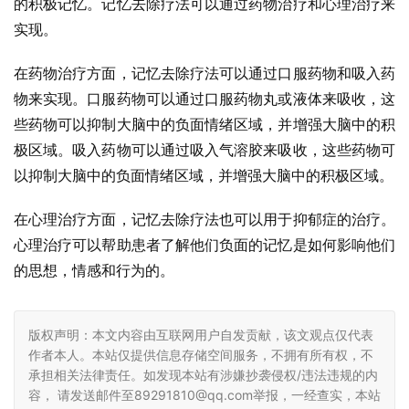
的积极记忆。记忆去除疗法可以通过药物治疗和心理治疗来
实现。
在药物治疗方面，记忆去除疗法可以通过口服药物和吸入药
物来实现。口服药物可以通过口服药物丸或液体来吸收，这
些药物可以抑制大脑中的负面情绪区域，并增强大脑中的积
极区域。吸入药物可以通过吸入气溶胶来吸收，这些药物可
以抑制大脑中的负面情绪区域，并增强大脑中的积极区域。
在心理治疗方面，记忆去除疗法也可以用于抑郁症的治疗。
心理治疗可以帮助患者了解他们负面的记忆是如何影响他们
的思想，情感和行为的。
版权声明：本文内容由互联网用户自发贡献，该文观点仅代表
作者本人。本站仅提供信息存储空间服务，不拥有所有权，不
承担相关法律责任。如发现本站有涉嫌抄袭侵权/违法违规的内
容， 请发送邮件至89291810@qq.com举报，一经查实，本站