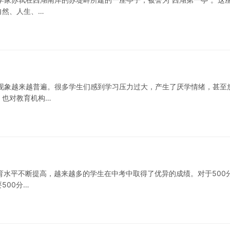
自然、人生、…
现象越来越普遍。很多学生们感到学习压力过大，产生了厌学情绪，甚至
，也对教育机构…
教育水平不断提高，越来越多的学生在中考中取得了优异的成绩。对于500
500分…