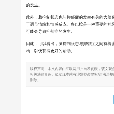
的发生。
此外，脑抑制状态也与抑郁症的发生有关的大脑
于调节情绪和情感反应。多巴胺是一种重要的神
可能会导致抑郁症的发生。
因此，可以看出，脑抑制状态与抑郁症之间有着
构，以便获得更好的帮助。
版权声明：本文内容由互联网用户自发贡献，该文观
相关法律责任。如发现本站有涉嫌抄袭侵权/违法违规的内
删除。