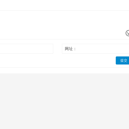
网址：
提交