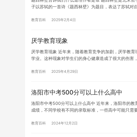
子以苏轼的一首诗《题西林壁》为题目，表达了苏轼对
教育百科
2025年2月4日
厌学教育现象
厌学教育现象 近年来，随着教育竞争的加剧，厌学教育
学业。这种现象对学生们的身心健康造成了很大的伤害
教育百科
2025年4月29日
洛阳市中考500分可以上什么高中
洛阳市中考500分可以上什么高中 近年来，洛阳市的
成绩，不同学校有不同的录取标准，一些高中可能只需要
教育百科
2024年12月2日