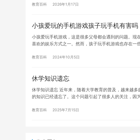
教育百科
2026年1月17日
小孩爱玩的手机游戏孩子玩手机有害吗
小孩爱玩手机游戏，这是很多父母都会遇到的问题。现
喜欢的娱乐方式之一。然而，孩子玩手机游戏也存在一
教育百科
2024年10月5日
休学知识遗忘
休学知识遗忘 近年来，随着大学教育的普及，越来越多
的知识已经遗忘了。这个问题引起了很多人的关注，因
教育百科
2025年7月15日