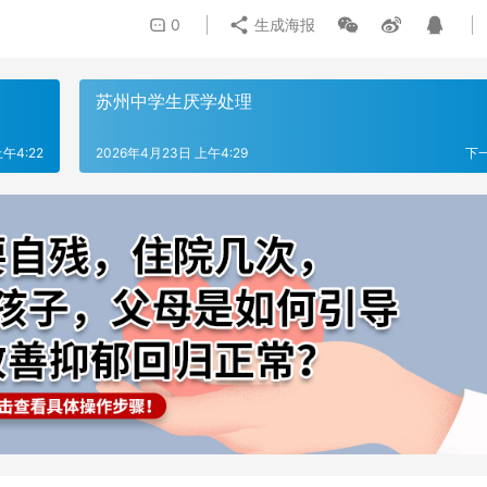
0
生成海报
苏州中学生厌学处理
午4:22
2026年4月23日 上午4:29
下