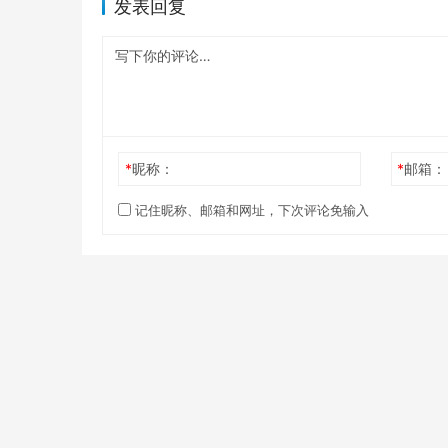
发表回复
*
昵称：
*
邮箱：
记住昵称、邮箱和网址，下次评论免输入