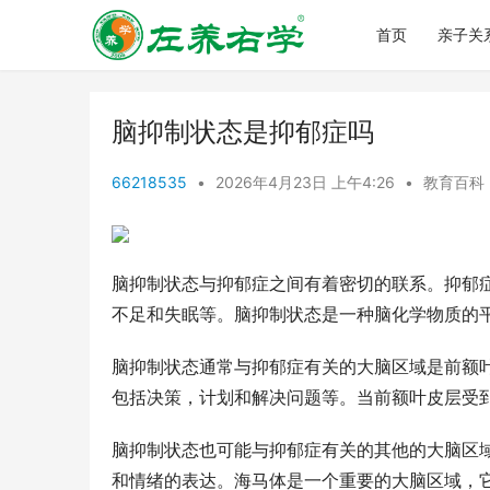
首页
亲子关
脑抑制状态是抑郁症吗
66218535
•
2026年4月23日 上午4:26
•
教育百科
脑抑制状态与抑郁症之间有着密切的联系。抑郁
不足和失眠等。脑抑制状态是一种脑化学物质的
脑抑制状态通常与抑郁症有关的大脑区域是前额
包括决策，计划和解决问题等。当前额叶皮层受
脑抑制状态也可能与抑郁症有关的其他的大脑区
和情绪的表达。海马体是一个重要的大脑区域，