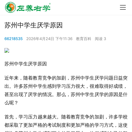
苏州中学生厌学原因
66218535
2026年4月24日 下午11:36
教育百科
阅读 3
苏州中学生厌学原因
近年来，随着教育竞争的加剧，苏州中学生厌学问题日益突
出。许多苏州中学生感到学习压力很大，很难取得好成绩，
甚至出现了厌学的情况。那么，苏州中学生厌学的原因是什
么呢？
首先，学习压力越来越大。随着教育竞争的加剧，许多学校
都采取了更加严格的考试制度和更加严格的学习方式，这使