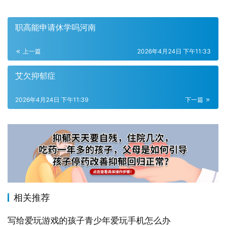
职高能申请休学吗河南
上一篇
2026年4月24日 下午11:33
艾欠抑郁症
2026年4月24日 下午11:39
下一篇
相关推荐
写给爱玩游戏的孩子青少年爱玩手机怎么办