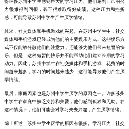
得许多苏州中学生感到巨大的学习压力。他们感到自己的努
力很难得到回报，甚至很难取得好成绩。这种压力和挫折
感，可能导致苏州中学生产生厌学情绪。
其次，社交媒体和手机游戏的兴起。在苏州中学生中，社交
媒体和手机游戏已经成为他们的主要娱乐方式。这些娱乐方
式不仅能够分散他们的注意力，还能够为他们带来短暂的快
乐。但是，这种短暂的快乐并不能帮助他们建立长期的学习
动力。因此，苏州中学生在社交媒体和手机游戏上花费的时
间越来越多，学习的时间越来越少，这可能导致他们产生厌
学情绪。
最后，家庭因素也是苏州中学生厌学的原因之一。许多苏州
中学生在家庭中缺乏支持和关爱，他们感到孤独和无助。在
这种情况下，他们可能会对学习失去兴趣，产生厌学情绪。
综上所述，苏州中学生厌学的原因有很多。学习压力、社交