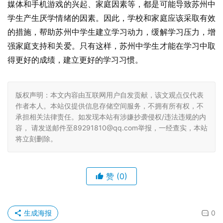
媒体和手机游戏的兴起、家庭因素等，都是可能导致苏州中
学生产生厌学情绪的因素。因此，学校和家庭应该采取有效
的措施，帮助苏州中学生建立学习动力，缓解学习压力，增
强家庭支持和关爱。只有这样，苏州中学生才能在学习中取
得更好的成绩，建立更好的学习习惯。
版权声明：本文内容由互联网用户自发贡献，该文观点仅代表
作者本人。本站仅提供信息存储空间服务，不拥有所有权，不
承担相关法律责任。如发现本站有涉嫌抄袭侵权/违法违规的内
容， 请发送邮件至89291810@qq.com举报，一经查实，本站
将立刻删除。
赞
(0)
生成海报
0