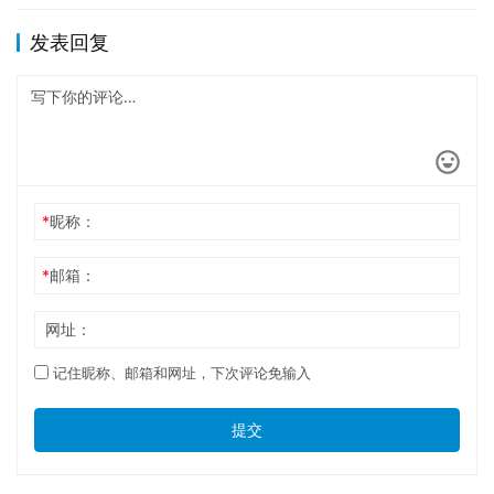
发表回复
*
昵称：
*
邮箱：
网址：
记住昵称、邮箱和网址，下次评论免输入
提交