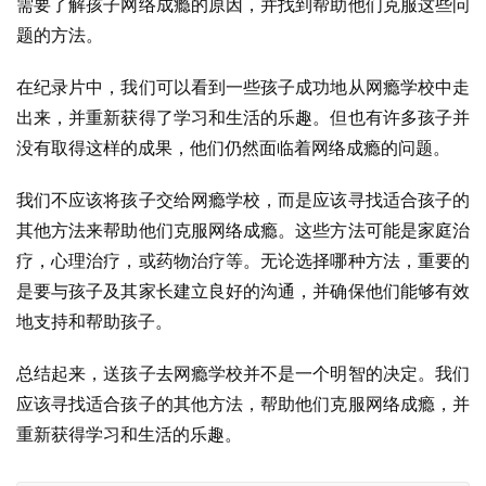
需要了解孩子网络成瘾的原因，并找到帮助他们克服这些问
题的方法。
在纪录片中，我们可以看到一些孩子成功地从网瘾学校中走
出来，并重新获得了学习和生活的乐趣。但也有许多孩子并
没有取得这样的成果，他们仍然面临着网络成瘾的问题。
我们不应该将孩子交给网瘾学校，而是应该寻找适合孩子的
其他方法来帮助他们克服网络成瘾。这些方法可能是家庭治
疗，心理治疗，或药物治疗等。无论选择哪种方法，重要的
是要与孩子及其家长建立良好的沟通，并确保他们能够有效
地支持和帮助孩子。
总结起来，送孩子去网瘾学校并不是一个明智的决定。我们
应该寻找适合孩子的其他方法，帮助他们克服网络成瘾，并
重新获得学习和生活的乐趣。