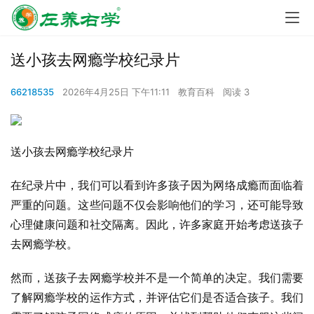
送小孩去网瘾学校纪录片
66218535
2026年4月25日 下午11:11
教育百科
阅读 3
送小孩去网瘾学校纪录片
在纪录片中，我们可以看到许多孩子因为网络成瘾而面临着
严重的问题。这些问题不仅会影响他们的学习，还可能导致
心理健康问题和社交隔离。因此，许多家庭开始考虑送孩子
去网瘾学校。
然而，送孩子去网瘾学校并不是一个简单的决定。我们需要
了解网瘾学校的运作方式，并评估它们是否适合孩子。我们