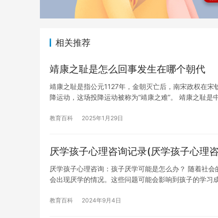
相关推荐
靖康之耻是怎么回事发生在哪个朝代
靖康之耻是指公元1127年，金朝灭亡后，南宋政权在宋
降运动，这场投降运动被称为“靖康之难”。 靖康之耻是
教育百科
2025年1月29日
厌学孩子心理咨询记录(厌学孩子心理咨
厌学孩子心理咨询：孩子厌学可能是怎么办？ 随着社会
会出现厌学的情况。这些问题可能会影响到孩子的学习
教育百科
2024年9月4日