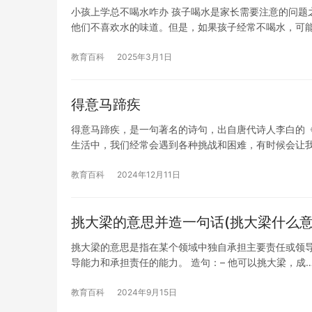
小孩上学总不喝水咋办 孩子喝水是家长需要注意的问题
他们不喜欢水的味道。但是，如果孩子经常不喝水，可
教育百科
2025年3月1日
得意马蹄疾
得意马蹄疾，是一句著名的诗句，出自唐代诗人李白的《
生活中，我们经常会遇到各种挑战和困难，有时候会让
教育百科
2024年12月11日
挑大梁的意思并造一句话(挑大梁什么意
挑大梁的意思是指在某个领域中独自承担主要责任或领
导能力和承担责任的能力。 造句：– 他可以挑大梁，成
教育百科
2024年9月15日