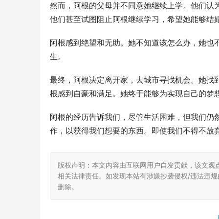
然而，阿根的父母并不同意她继续上学。他们认
他们甚至试图阻止阿根继续学习，希望她能够结
阿根感到绝望和无助。她不知道该怎么办，她也
生。
最终，阿根决定离开家，去城市寻找机会。她找
根感到自豪和满足。她终于能够为实现自己的梦
阿根的经历告诉我们，尽管生活困难，但我们仍
作，以获得我们想要的东西。即使我们不得不放
版权声明：本文内容由互联网用户自发贡献，该文观
相关法律责任。如发现本站有涉嫌抄袭侵权/违法违规的内
删除。