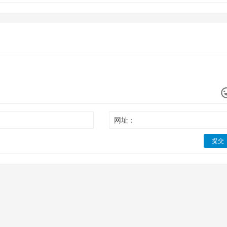
网址：
提交