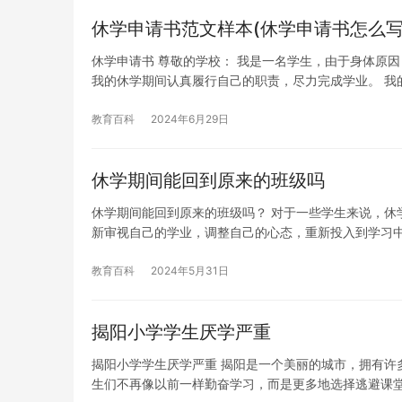
休学申请书范文样本(休学申请书怎么写
休学申请书 尊敬的学校： 我是一名学生，由于身体原
我的休学期间认真履行自己的职责，尽力完成学业。 我
教育百科
2024年6月29日
休学期间能回到原来的班级吗
休学期间能回到原来的班级吗？ 对于一些学生来说，休
新审视自己的学业，调整自己的心态，重新投入到学习
教育百科
2024年5月31日
揭阳小学学生厌学严重
揭阳小学学生厌学严重 揭阳是一个美丽的城市，拥有许
生们不再像以前一样勤奋学习，而是更多地选择逃避课