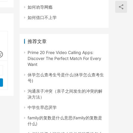
如何劝导网瘾
如何借口不上学
推荐文章
Prime 20 Free Video Calling Apps:
Discover The Perfect Match For Every
Want
休学怎么查考生号是什么(休学怎么查考生
号)
沟通亲子冲突（亲子之间发生的冲突的解
决方法）
中学生早恋厌学
family的复数是什么意思(family的复数是
什么)