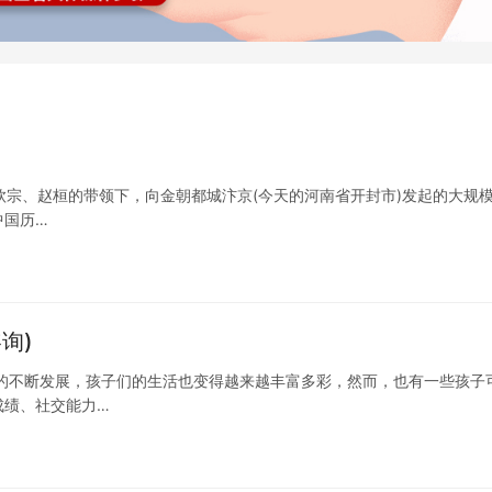
钦宗、赵桓的带领下，向金朝都城汴京(今天的河南省开封市)发起的大规
中国历…
询)
的不断发展，孩子们的生活也变得越来越丰富多彩，然而，也有一些孩子
成绩、社交能力…