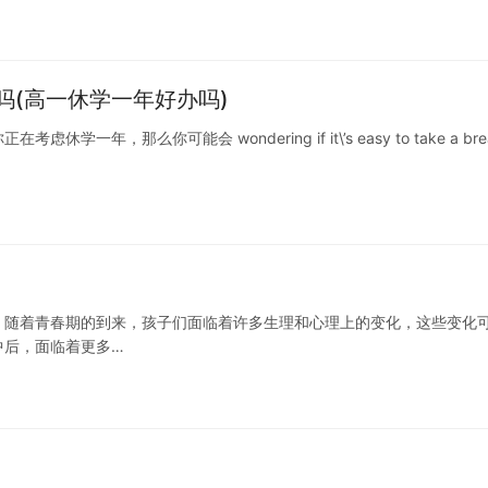
(高一休学一年好办吗)
那么你可能会 wondering if it\’s easy to take a bre
。随着青春期的到来，孩子们面临着许多生理和心理上的变化，这些变化
中后，面临着更多…