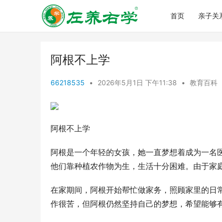
首页
亲子关
阿根不上学
66218535
•
2026年5月1日 下午11:38
•
教育百科
阿根不上学
阿根是一个年轻的女孩，她一直梦想着成为一名
他们靠种植农作物为生，生活十分困难。由于家
在家期间，阿根开始帮忙做家务，照顾家里的日
作很苦，但阿根仍然坚持自己的梦想，希望能够