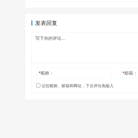
发表回复
*
昵称：
*
邮箱：
记住昵称、邮箱和网址，下次评论免输入