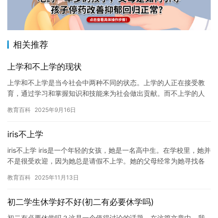
相关推荐
上学和不上学的现状
上学和不上学是当今社会中两种不同的状态。上学的人正在接受教
育，通过学习和掌握知识和技能来为社会做出贡献。而不上学的人
则可能没有接受教育，可能会面临许多问题和挑战。 上学的人可以
教育百科
2025年9月16日
获得…
iris不上学
iris不上学 iris是一个年轻的女孩，她是一名高中生。在学校里，她并
不是很受欢迎，因为她总是请假不上学。她的父母经常为她寻找各
种借口，但 iris总是坚持不上学。 最初，她的父…
教育百科
2025年11月13日
初二学生休学好不好(初二有必要休学吗)
初二有必要休学吗？这是一个值得讨论的话题。在这篇文章中，我