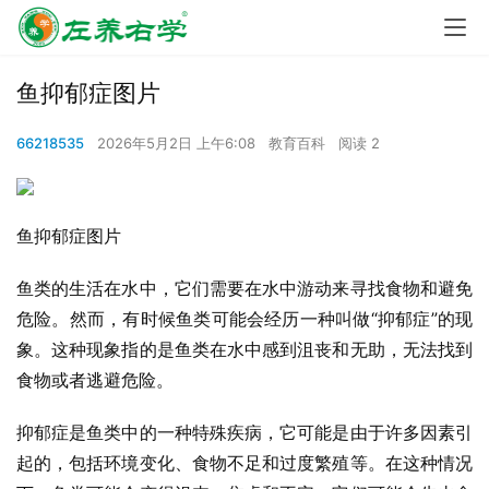
鱼抑郁症图片
66218535
2026年5月2日 上午6:08
教育百科
阅读 2
鱼抑郁症图片
鱼类的生活在水中，它们需要在水中游动来寻找食物和避免
危险。然而，有时候鱼类可能会经历一种叫做“抑郁症”的现
象。这种现象指的是鱼类在水中感到沮丧和无助，无法找到
食物或者逃避危险。
抑郁症是鱼类中的一种特殊疾病，它可能是由于许多因素引
起的，包括环境变化、食物不足和过度繁殖等。在这种情况