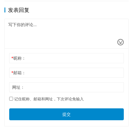
发表回复
*
昵称：
*
邮箱：
网址：
记住昵称、邮箱和网址，下次评论免输入
提交