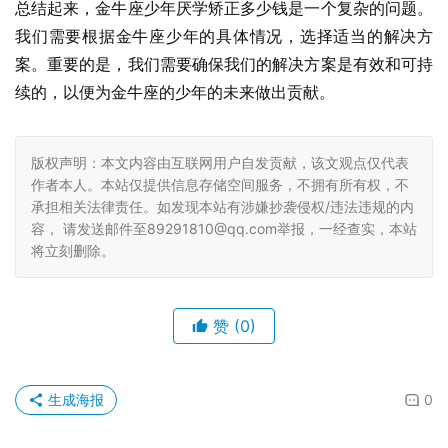
总结起来，金牛座少年厌学矫正多少钱是一个复杂的问题。
我们需要根据金牛座少年的具体情况，选择适当的解决方
案。重要的是，我们需要确保我们的解决方案是有效和可持
续的，以便为金牛座的少年的未来做出贡献。
版权声明：本文内容由互联网用户自发贡献，该文观点仅代表
作者本人。本站仅提供信息存储空间服务，不拥有所有权，不
承担相关法律责任。如发现本站有涉嫌抄袭侵权/违法违规的内
容， 请发送邮件至89291810@qq.com举报，一经查实，本站
将立刻删除。
赞
(0)
生成海报
0