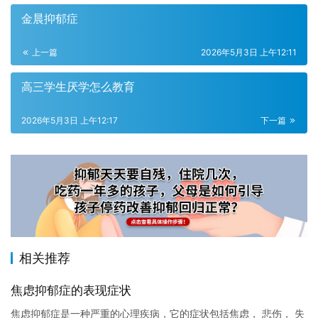
金晨抑郁症
上一篇
2026年5月3日 上午12:11
高三学生厌学怎么教育
2026年5月3日 上午12:17
下一篇
相关推荐
焦虑抑郁症的表现症状
焦虑抑郁症是一种严重的心理疾病，它的症状包括焦虑， 悲伤， 失