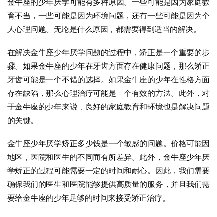
金牛座的少年厌学可能有多种原因。一些可能是因为家庭教
育不当，一些可能是因为环境问题，还有一些可能是因为个
人心理问题。无论是什么原因，都需要得到适当的解决。
在解决金牛座少年厌学问题的过程中，矫正是一个重要的步
骤。如果金牛座的少年在牙齿方面存在健康问题，那么矫正
牙齿可能是一个不错的选择。如果金牛座的少年在性格方面
存在缺陷，那么心理治疗可能是一个有效的方法。此外，对
于金牛座的少年来说，良好的家庭教育和环境也是解决问题
的关键。
金牛座少年厌学矫正多少钱是一个敏感的问题。价格可能因
地区，医院和医生的不同而有所差异。此外，金牛座少年厌
学矫正的过程可能需要一定的时间和耐心。因此，我们需要
确保我们的医生和医院能够提供高质量的服务，并且我们需
要给金牛座的少年足够的时间来接受矫正治疗。