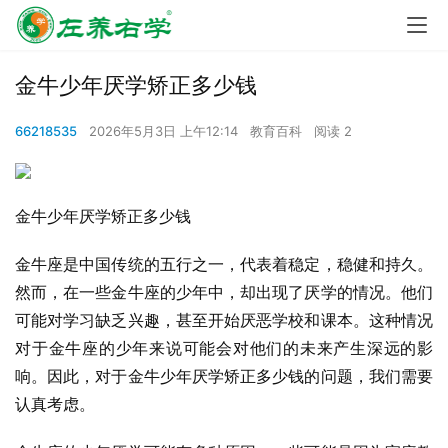
金牛少年厌学矫正多少钱
66218535
2026年5月3日 上午12:14
教育百科
阅读 2
金牛少年厌学矫正多少钱
金牛座是中国传统的五行之一，代表着稳定，稳健和持久。
然而，在一些金牛座的少年中，却出现了厌学的情况。他们
可能对学习缺乏兴趣，甚至开始厌恶学校和课本。这种情况
对于金牛座的少年来说可能会对他们的未来产生深远的影
响。因此，对于金牛少年厌学矫正多少钱的问题，我们需要
认真考虑。