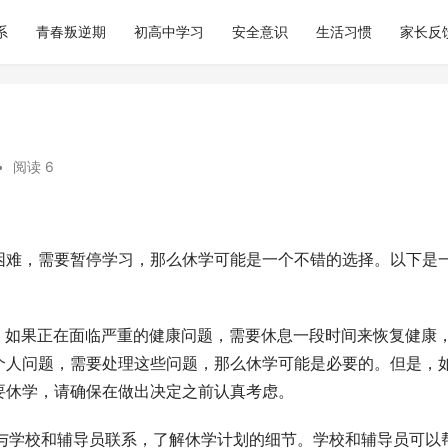
系
青春叛逆期
初高中学习
安全意识
生活习惯
家长反
•
阅读 6
困难，需要暂停学习，那么休学可能是一个不错的选择。以下是
因。如果正在面临严重的健康问题，需要休息一段时间来恢复健康
个人问题，需要处理这些问题，那么休学可能是必要的。但是，
要休学，请确保在做出决定之前认真考虑。
请与学校和辅导员联系，了解休学计划的细节。学校和辅导员可以