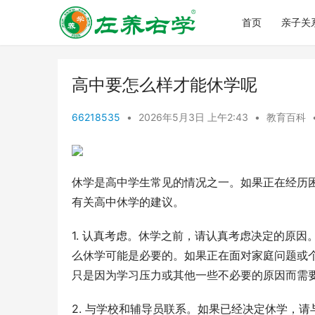
首页
亲子关
高中要怎么样才能休学呢
66218535
•
2026年5月3日 上午2:43
•
教育百科
休学是高中学生常见的情况之一。如果正在经历
有关高中休学的建议。
1. 认真考虑。休学之前，请认真考虑决定的原
么休学可能是必要的。如果正在面对家庭问题或
只是因为学习压力或其他一些不必要的原因而需
2. 与学校和辅导员联系。如果已经决定休学，