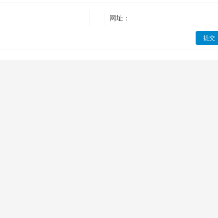
网址：
提交