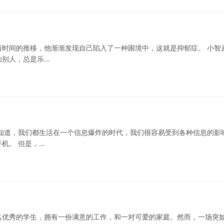
时间的推移，他渐渐发现自己陷入了一种困境中，这就是抑郁症。 小智
助别人，总是乐…
知道，我们都生活在一个信息爆炸的时代，我们很容易受到各种信息的影
机。 但是，…
名优秀的学生，拥有一份满意的工作，和一对可爱的家庭。然而，一场突