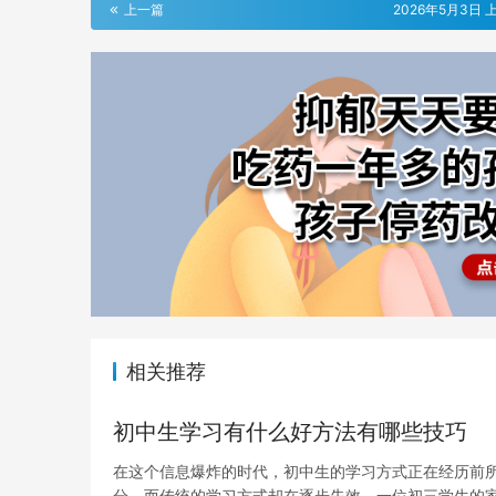
上一篇
2026年5月3日 上
相关推荐
初中生学习有什么好方法有哪些技巧
在这个信息爆炸的时代，初中生的学习方式正在经历前所
分，而传统的学习方式却在逐步失效。一位初三学生的家