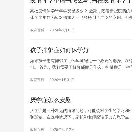
疫情休学申请书怎么写(高校疫情休学半
高校疫情休学半年学费是多少？ 近期，随着新冠疫情的
休学半年作为应对措施之一已经得到了广泛的应用。但
教育百科
2024年6月19日
孩子抑郁症如何休学好
如果孩子患有抑郁症，休学可能是一个必要的选择。在
们。 首先，我们需要了解抑郁症是什么。抑郁症是一种
教育百科
2026年1月31日
厌学症怎么安慰
厌学症是一种常见的情绪问题，可能会对学生的学习和
和孤独。在这种情况下，家长和老师应该尽力安慰学生
教育百科
2025年5月12日