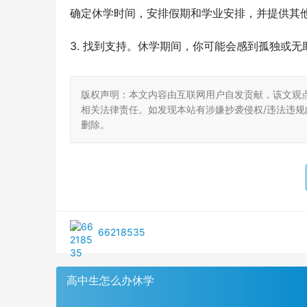
确定休学时间，安排假期和学业安排，并提供其
3. 找到支持。休学期间，你可能会感到孤独或无
版权声明：本文内容由互联网用户自发贡献，该文观
相关法律责任。如发现本站有涉嫌抄袭侵权/违法违规的内
删除。
66218535
高中生怎么办休学