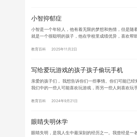
小智抑郁症
小智是一个年轻人，他有着无限的梦想和热情，但是随着
就是一个很聪明的孩子，他在学校里成绩优异，喜欢帮
教育百科
2025年11月2日
写给爱玩游戏的孩子孩子偷玩手机
亲爱的孩子们， 我想告诉你们一些事情。你们可能已经
我们中的一些人可能喜欢玩游戏，而另一些人则喜欢玩手
教育百科
2024年9月21日
眼睛失明休学
眼睛失明，是我人生中最深刻的经历之一。我曾经是一