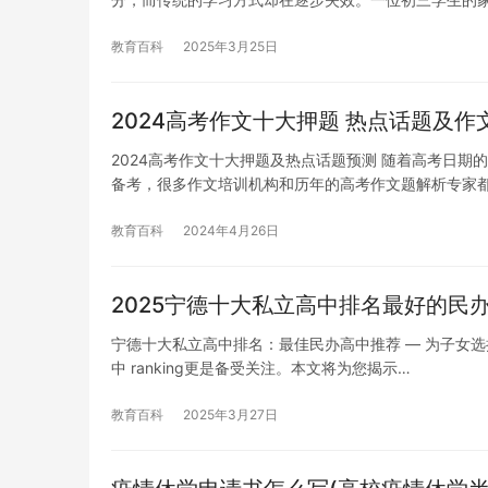
教育百科
2025年3月25日
2024高考作文十大押题 热点话题及作
2024高考作文十大押题及热点话题预测 随着高考日
备考，很多作文培训机构和历年的高考作文题解析专家
教育百科
2024年4月26日
2025宁德十大私立高中排名最好的民
宁德十大私立高中排名：最佳民办高中推荐 — 为子女
中 ranking更是备受关注。本文将为您揭示…
教育百科
2025年3月27日