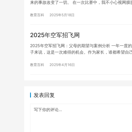
来的事故改变了一切。 在一次比赛中，我不小心视网膜
教育百科
2025年5月18日
2025年空军招飞网
2025年空军招飞网：父母的期望与案例分析 一年一
子来说，这是一次难得的机会。作为家长，谁都希望自
教育百科
2025年4月16日
发表回复