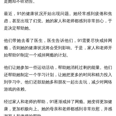
是她却不听劝告。
最近，91的健康状况开始出现问题。她经常感到疲倦和焦
虑，甚至出现了幻觉。她的家人和老师都感到非常担心，于
是决定帮助她。
他们带她去看了医生，医生告诉他们，91需要尽快戒掉网
瘾，否则她的健康状况将会受到影响。于是，家人和老师开
始帮助91制定一个戒掉网瘾的计划。
他们让她参加一些运动活动，帮助她消耗过剩的能量。他们
还帮助她制定一个学习计划，让她把更多的时间和精力投入
到学习中。他们还鼓励她多和朋友一起出去玩，减少对网络
游戏的依赖。
经过家人和老师的帮助，91逐渐戒掉了网瘾。她变得更加健
康，更加积极向上。她的母亲和老师都感到非常欣慰，并感