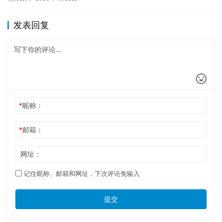
和学…
发表回复
*
昵称：
*
邮箱：
网址：
记住昵称、邮箱和网址，下次评论免输入
提交