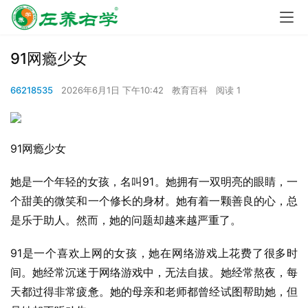
91网瘾少女
66218535
2026年6月1日 下午10:42
教育百科
阅读 1
91网瘾少女
她是一个年轻的女孩，名叫91。她拥有一双明亮的眼睛，一
个甜美的微笑和一个修长的身材。她有着一颗善良的心，总
是乐于助人。然而，她的问题却越来越严重了。
91是一个喜欢上网的女孩，她在网络游戏上花费了很多时
间。她经常沉迷于网络游戏中，无法自拔。她经常熬夜，每
天都过得非常疲惫。她的母亲和老师都曾经试图帮助她，但