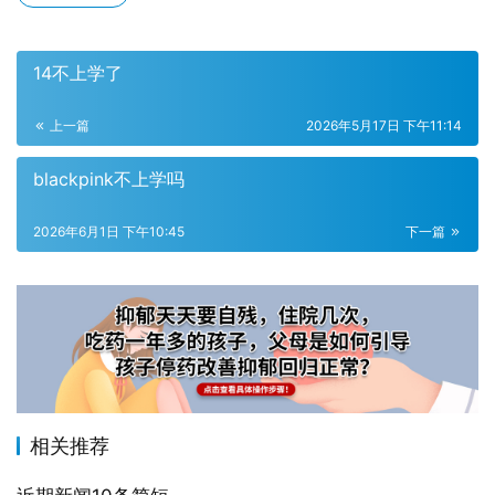
14不上学了
上一篇
2026年5月17日 下午11:14
blackpink不上学吗
2026年6月1日 下午10:45
下一篇
相关推荐