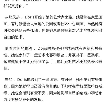
我就支持你。”
 从那天起， Doris开始了她的艺术家之路。她经常在家里画
画，有时候也会去当地的公园或者社区中心画画。虽然她有
时候会感到有些孤独，但是她总是保持着对艺术的热爱和对
自由的追求。
 随着时间的推移， Doris的画作变得越来越有创意和独特
性。她也参加了一些艺术比赛和展览，并赢得了一些奖项。
这些奖项不仅让她得到了认可，也让她对艺术更加热爱和自
信。
 当然， Doris也遇到了一些困难。有时候，她会感到有些沮
丧，因为她觉得自己没有像其他孩子那样在学校里取得好成
绩。她也会感到有些不安，因为她觉得自己的创造力和想象
力没有得到充分的发挥。