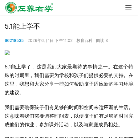
5.1能上学不
66218535
2026年6月1日 下午11:02
教育百科
阅读 3
5.1能上学了，这是我们大家最期待的事情之一。在这个特
殊的时期里，我们需要为学校和孩子们提供必要的支持。在
这里，我想和大家分享一些如何帮助孩子适应新的学习环境
的建议。
我们需要确保孩子们有足够的时间和空间来适应新的生活。
这意味着我们需要调整时间表，以便孩子们有足够的时间完
成他们的作业，参加课外活动，以及与家庭成员相处。