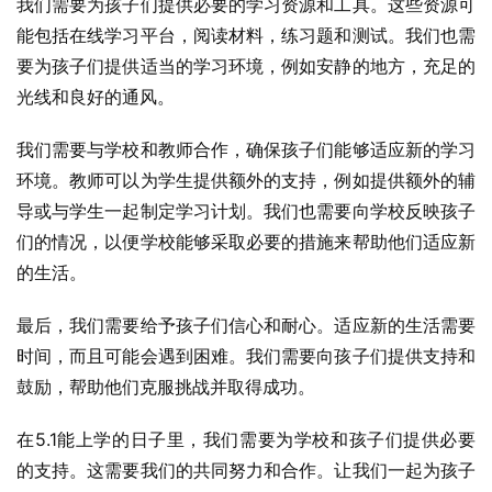
我们需要为孩子们提供必要的学习资源和工具。这些资源可
能包括在线学习平台，阅读材料，练习题和测试。我们也需
要为孩子们提供适当的学习环境，例如安静的地方，充足的
光线和良好的通风。
我们需要与学校和教师合作，确保孩子们能够适应新的学习
环境。教师可以为学生提供额外的支持，例如提供额外的辅
导或与学生一起制定学习计划。我们也需要向学校反映孩子
们的情况，以便学校能够采取必要的措施来帮助他们适应新
的生活。
最后，我们需要给予孩子们信心和耐心。适应新的生活需要
时间，而且可能会遇到困难。我们需要向孩子们提供支持和
鼓励，帮助他们克服挑战并取得成功。
在5.1能上学的日子里，我们需要为学校和孩子们提供必要
的支持。这需要我们的共同努力和合作。让我们一起为孩子